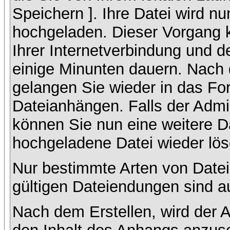
Speichern ]. Ihre Datei wird n
hochgeladen. Dieser Vorgang 
Ihrer Internetverbindung und 
einige Minunten dauern. Nach 
gelangen Sie wieder in das F
Dateianhängen. Falls der Admin
können Sie nun eine weitere D
hochgeladene Datei wieder lö
Nur bestimmte Arten von Datei
gültigen Dateiendungen sind a
Nach dem Erstellen, wird der 