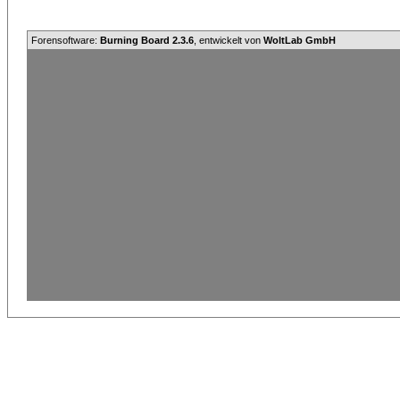
Forensoftware:
Burning Board 2.3.6
, entwickelt von
WoltLab GmbH