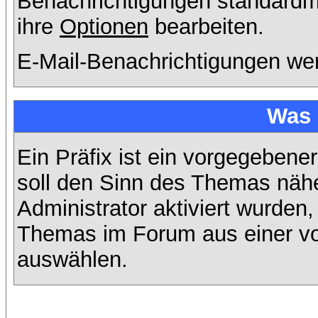
Benachrichtigungen standard
ihre
Optionen
bearbeiten.
E-Mail-Benachrichtigungen we
Was 
Ein Präfix ist ein vorgegebene
soll den Sinn des Themas nähe
Administrator aktiviert wurden,
Themas im Forum aus einer vo
auswählen.