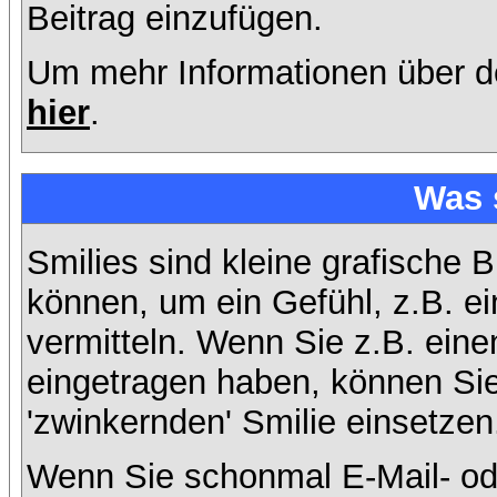
Beitrag einzufügen.
Um mehr Informationen über d
hier
.
Was 
Smilies sind kleine grafische B
können, um ein Gefühl, z.B. ei
vermitteln. Wenn Sie z.B. ein
eingetragen haben, können Sie 
'zwinkernden' Smilie einsetzen
Wenn Sie schonmal E-Mail- od