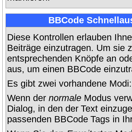
BBCode Schnellaus
Diese Kontrollen erlauben Ihne
Beiträge einzutragen. Um sie z
entsprechenden Knöpfe an oder
aus, um einen BBCode einzutr
Es gibt zwei vorhandene Modi
Wenn der
normale
Modus verwe
Dialog, in den der Text einzuge
passenden BBCode Tags in Ihre