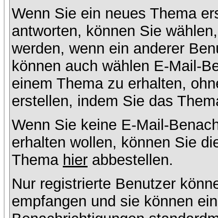
Wenn Sie ein neues Thema ers
antworten, können Sie wählen, 
werden, wenn ein anderer Benu
können auch wählen E-Mail-Ben
einem Thema zu erhalten, ohn
erstellen, indem Sie das Thema
Wenn Sie keine E-Mail-Benac
erhalten wollen, können Sie di
Thema
hier
abbestellen.
Nur registrierte Benutzer kön
empfangen und sie können eins