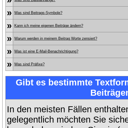
»
Was sind Beitrags-Symbole?
»
Kann ich meine eigenen Beiträge ändern?
»
Warum werden in meinem Beitrag Worte zensiert?
»
Was ist eine E-Mail-Benachrichtigung?
»
Was sind Präfixe?
Gibt es bestimmte Textfor
Beiträge
In den meisten Fällen enthalte
gelegentlich möchten Sie sich