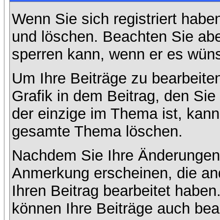
Wenn Sie sich registriert habe
und löschen. Beachten Sie abe
sperren kann, wenn er es wüns
Um Ihre Beiträge zu bearbeiten
Grafik in dem Beitrag, den Si
der einzige im Thema ist, kan
gesamte Thema löschen.
Nachdem Sie Ihre Änderungen 
Anmerkung erscheinen, die and
Ihren Beitrag bearbeitet habe
können Ihre Beiträge auch bea