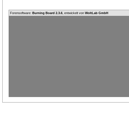
Forensoftware:
Burning Board 2.3.6
, entwickelt von
WoltLab GmbH