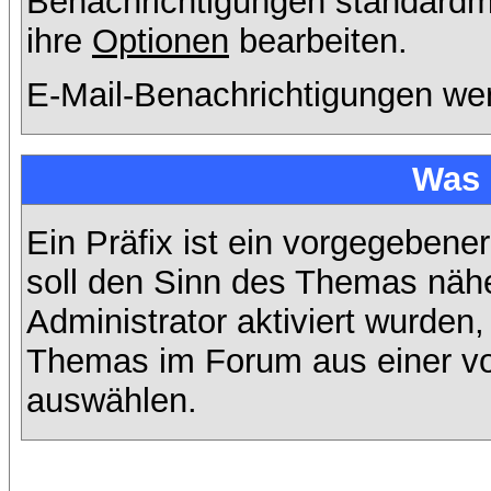
Benachrichtigungen standard
ihre
Optionen
bearbeiten.
E-Mail-Benachrichtigungen we
Was 
Ein Präfix ist ein vorgegebene
soll den Sinn des Themas nähe
Administrator aktiviert wurden,
Themas im Forum aus einer vo
auswählen.