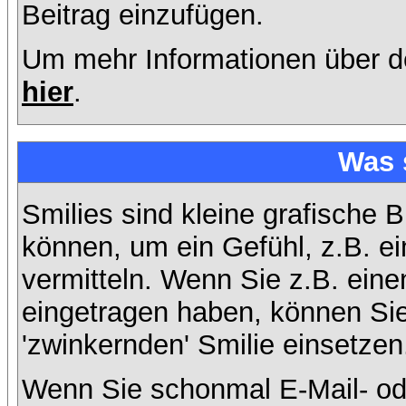
Beitrag einzufügen.
Um mehr Informationen über d
hier
.
Was 
Smilies sind kleine grafische B
können, um ein Gefühl, z.B. ei
vermitteln. Wenn Sie z.B. ein
eingetragen haben, können Sie 
'zwinkernden' Smilie einsetzen
Wenn Sie schonmal E-Mail- od