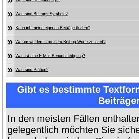
»
Was sind Beitrags-Symbole?
»
Kann ich meine eigenen Beiträge ändern?
»
Warum werden in meinem Beitrag Worte zensiert?
»
Was ist eine E-Mail-Benachrichtigung?
»
Was sind Präfixe?
Gibt es bestimmte Textfor
Beiträge
In den meisten Fällen enthalte
gelegentlich möchten Sie sich