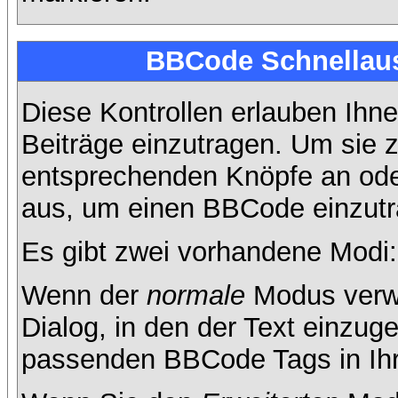
BBCode Schnellaus
Diese Kontrollen erlauben Ihne
Beiträge einzutragen. Um sie z
entsprechenden Knöpfe an oder
aus, um einen BBCode einzutr
Es gibt zwei vorhandene Modi
Wenn der
normale
Modus verwe
Dialog, in den der Text einzuge
passenden BBCode Tags in Ihre