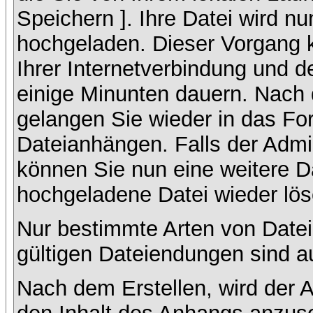
Speichern ]. Ihre Datei wird n
hochgeladen. Dieser Vorgang 
Ihrer Internetverbindung und 
einige Minunten dauern. Nach 
gelangen Sie wieder in das F
Dateianhängen. Falls der Admin
können Sie nun eine weitere D
hochgeladene Datei wieder lö
Nur bestimmte Arten von Datei
gültigen Dateiendungen sind a
Nach dem Erstellen, wird der 