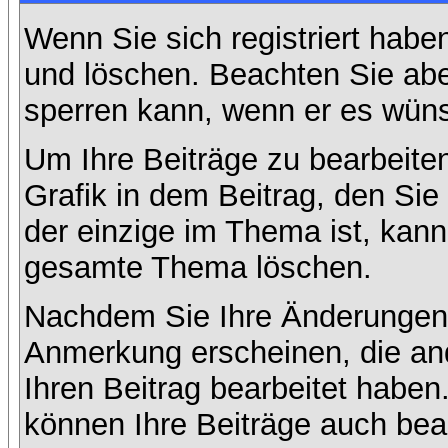
Wenn Sie sich registriert habe
und löschen. Beachten Sie abe
sperren kann, wenn er es wüns
Um Ihre Beiträge zu bearbeiten
Grafik in dem Beitrag, den Si
der einzige im Thema ist, kan
gesamte Thema löschen.
Nachdem Sie Ihre Änderungen 
Anmerkung erscheinen, die and
Ihren Beitrag bearbeitet habe
können Ihre Beiträge auch bea