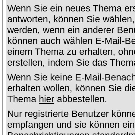
Wenn Sie ein neues Thema ers
antworten, können Sie wählen, 
werden, wenn ein anderer Benu
können auch wählen E-Mail-Ben
einem Thema zu erhalten, ohn
erstellen, indem Sie das Thema
Wenn Sie keine E-Mail-Benac
erhalten wollen, können Sie di
Thema
hier
abbestellen.
Nur registrierte Benutzer kön
empfangen und sie können eins