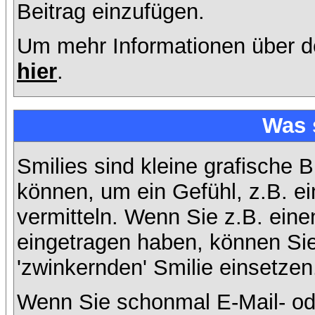
Beitrag einzufügen.
Um mehr Informationen über d
hier
.
Was 
Smilies sind kleine grafische B
können, um ein Gefühl, z.B. ei
vermitteln. Wenn Sie z.B. ein
eingetragen haben, können Sie 
'zwinkernden' Smilie einsetzen
Wenn Sie schonmal E-Mail- od