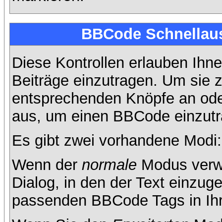
BBCode Schnellaus
Diese Kontrollen erlauben Ihne
Beiträge einzutragen. Um sie z
entsprechenden Knöpfe an oder
aus, um einen BBCode einzutr
Es gibt zwei vorhandene Modi
Wenn der
normale
Modus verwe
Dialog, in den der Text einzuge
passenden BBCode Tags in Ihre