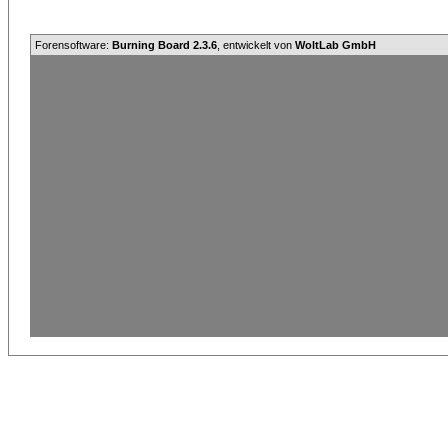
Forensoftware:
Burning Board 2.3.6
, entwickelt von
WoltLab GmbH