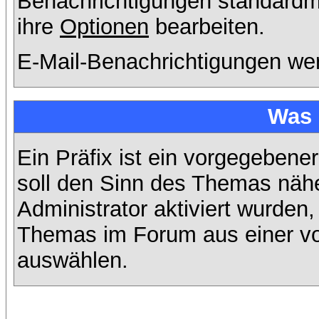
Benachrichtigungen standard
ihre
Optionen
bearbeiten.
E-Mail-Benachrichtigungen we
Was 
Ein Präfix ist ein vorgegebene
soll den Sinn des Themas nähe
Administrator aktiviert wurden,
Themas im Forum aus einer vo
auswählen.