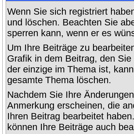
Wenn Sie sich registriert habe
und löschen. Beachten Sie abe
sperren kann, wenn er es wüns
Um Ihre Beiträge zu bearbeiten
Grafik in dem Beitrag, den Si
der einzige im Thema ist, kan
gesamte Thema löschen.
Nachdem Sie Ihre Änderungen 
Anmerkung erscheinen, die and
Ihren Beitrag bearbeitet habe
können Ihre Beiträge auch bea