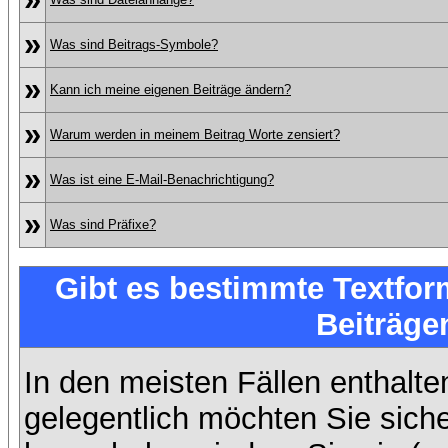
»
Was sind Beitrags-Symbole?
»
Kann ich meine eigenen Beiträge ändern?
»
Warum werden in meinem Beitrag Worte zensiert?
»
Was ist eine E-Mail-Benachrichtigung?
»
Was sind Präfixe?
Gibt es bestimmte Textfor
Beiträge
In den meisten Fällen enthalte
gelegentlich möchten Sie sich