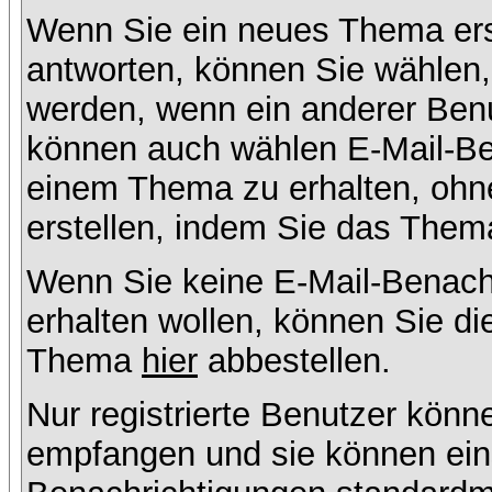
Wenn Sie ein neues Thema ers
antworten, können Sie wählen, 
werden, wenn ein anderer Benu
können auch wählen E-Mail-Ben
einem Thema zu erhalten, ohn
erstellen, indem Sie das Thema
Wenn Sie keine E-Mail-Benac
erhalten wollen, können Sie di
Thema
hier
abbestellen.
Nur registrierte Benutzer kön
empfangen und sie können eins