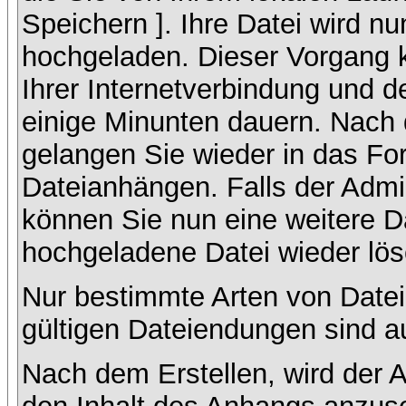
Speichern ]. Ihre Datei wird n
hochgeladen. Dieser Vorgang 
Ihrer Internetverbindung und 
einige Minunten dauern. Nach 
gelangen Sie wieder in das F
Dateianhängen. Falls der Admin
können Sie nun eine weitere D
hochgeladene Datei wieder lö
Nur bestimmte Arten von Datei
gültigen Dateiendungen sind a
Nach dem Erstellen, wird der 