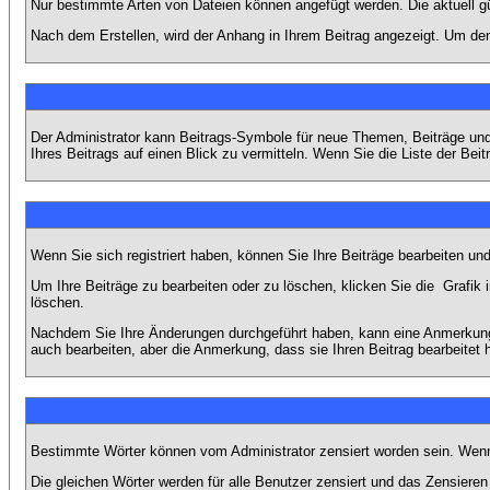
Nur bestimmte Arten von Dateien können angefügt werden. Die aktuell g
Nach dem Erstellen, wird der Anhang in Ihrem Beitrag angezeigt. Um den
Der Administrator kann Beitrags-Symbole für neue Themen, Beiträge und 
Ihres Beitrags auf einen Blick zu vermitteln. Wenn Sie die Liste der Bei
Wenn Sie sich registriert haben, können Sie Ihre Beiträge bearbeiten u
Um Ihre Beiträge zu bearbeiten oder zu löschen, klicken Sie die
Grafik 
löschen.
Nachdem Sie Ihre Änderungen durchgeführt haben, kann eine Anmerkung e
auch bearbeiten, aber die Anmerkung, dass sie Ihren Beitrag bearbeitet 
Bestimmte Wörter können vom Administrator zensiert worden sein. Wenn I
Die gleichen Wörter werden für alle Benutzer zensiert und das Zensiere