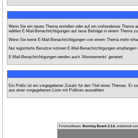
Wenn Sie ein neues Thema erstellen oder auf ein vorhandenes Thema ant
wählen E-Mail-Benachrichtigungen auf neue Beiträge in einem Thema zu 
Wenn Sie keine E-Mail-Benachrichtigungen von einem Thema mehr erhal
Nur registrierte Benutzer können E-Mail-Benachrichtigungen empfangen 
E-Mail-Benachrichtigungen werden auch 'Abonnements' genannt.
Ein Präfix ist ein vorgegebener Zusatz für den Titel eines Themas. Er 
aus einer vorgegebenen Liste mit Präfixen auswählen.
Forensoftware:
Burning Board 2.3.6
, entwickelt vo