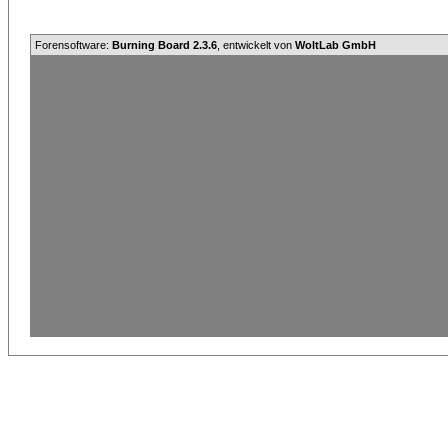
Forensoftware:
Burning Board 2.3.6
, entwickelt von
WoltLab GmbH