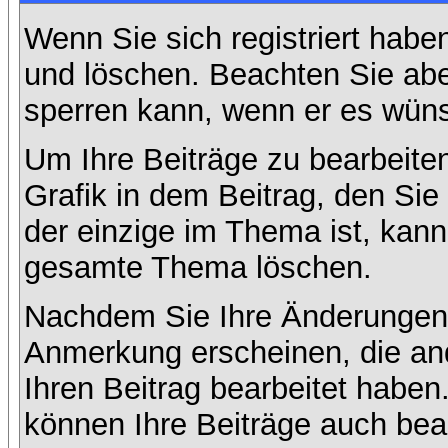
Wenn Sie sich registriert habe
und löschen. Beachten Sie abe
sperren kann, wenn er es wüns
Um Ihre Beiträge zu bearbeiten
Grafik in dem Beitrag, den Si
der einzige im Thema ist, kan
gesamte Thema löschen.
Nachdem Sie Ihre Änderungen 
Anmerkung erscheinen, die and
Ihren Beitrag bearbeitet habe
können Ihre Beiträge auch bea