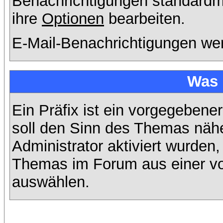
Benachrichtigungen standard
ihre
Optionen
bearbeiten.
E-Mail-Benachrichtigungen we
Was 
Ein Präfix ist ein vorgegebene
soll den Sinn des Themas nähe
Administrator aktiviert wurden,
Themas im Forum aus einer vo
auswählen.