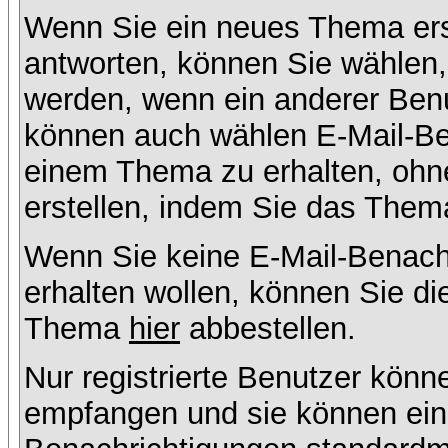
Wenn Sie ein neues Thema ers
antworten, können Sie wählen, 
werden, wenn ein anderer Benu
können auch wählen E-Mail-Ben
einem Thema zu erhalten, ohn
erstellen, indem Sie das Thema
Wenn Sie keine E-Mail-Benac
erhalten wollen, können Sie di
Thema
hier
abbestellen.
Nur registrierte Benutzer kön
empfangen und sie können eins