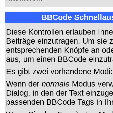
BBCode Schnellaus
Diese Kontrollen erlauben Ihne
Beiträge einzutragen. Um sie z
entsprechenden Knöpfe an oder
aus, um einen BBCode einzutr
Es gibt zwei vorhandene Modi
Wenn der
normale
Modus verwe
Dialog, in den der Text einzuge
passenden BBCode Tags in Ihre