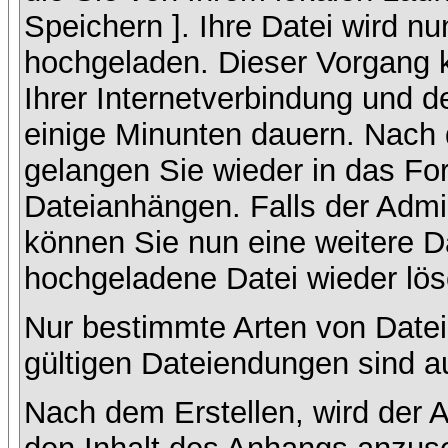
Speichern ]. Ihre Datei wird n
hochgeladen. Dieser Vorgang 
Ihrer Internetverbindung und 
einige Minunten dauern. Nach 
gelangen Sie wieder in das F
Dateianhängen. Falls der Admin
können Sie nun eine weitere D
hochgeladene Datei wieder lö
Nur bestimmte Arten von Datei
gültigen Dateiendungen sind a
Nach dem Erstellen, wird der 