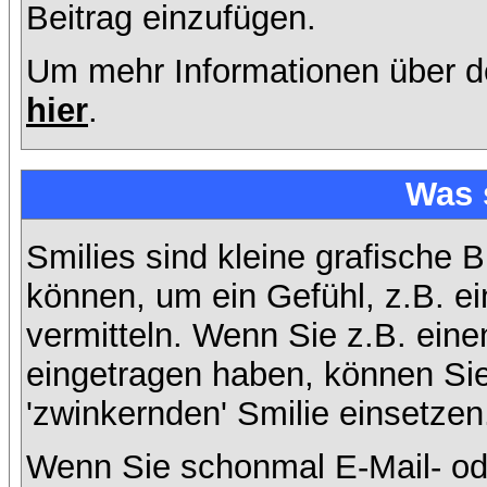
Beitrag einzufügen.
Um mehr Informationen über d
hier
.
Was 
Smilies sind kleine grafische B
können, um ein Gefühl, z.B. ei
vermitteln. Wenn Sie z.B. ein
eingetragen haben, können Sie 
'zwinkernden' Smilie einsetzen
Wenn Sie schonmal E-Mail- od