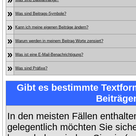
»
Was sind Beitrags-Symbole?
»
Kann ich meine eigenen Beiträge ändern?
»
Warum werden in meinem Beitrag Worte zensiert?
»
Was ist eine E-Mail-Benachrichtigung?
»
Was sind Präfixe?
Gibt es bestimmte Textfor
Beiträge
In den meisten Fällen enthalte
gelegentlich möchten Sie sich