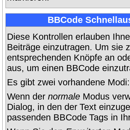
BBCode Schnellaus
Diese Kontrollen erlauben Ihne
Beiträge einzutragen. Um sie z
entsprechenden Knöpfe an oder
aus, um einen BBCode einzutr
Es gibt zwei vorhandene Modi
Wenn der
normale
Modus verwe
Dialog, in den der Text einzuge
passenden BBCode Tags in Ihre