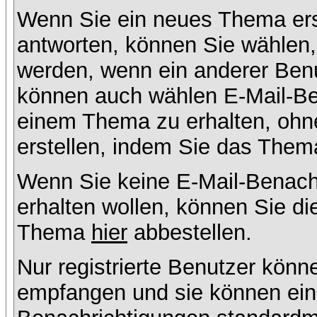
Wenn Sie ein neues Thema ers
antworten, können Sie wählen, 
werden, wenn ein anderer Benu
können auch wählen E-Mail-Ben
einem Thema zu erhalten, ohn
erstellen, indem Sie das Thema
Wenn Sie keine E-Mail-Benac
erhalten wollen, können Sie di
Thema
hier
abbestellen.
Nur registrierte Benutzer kön
empfangen und sie können eins