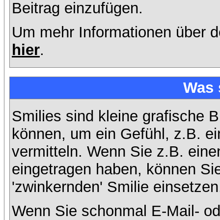
Beitrag einzufügen.
Um mehr Informationen über d
hier
.
Was 
Smilies sind kleine grafische B
können, um ein Gefühl, z.B. ei
vermitteln. Wenn Sie z.B. ein
eingetragen haben, können Sie 
'zwinkernden' Smilie einsetzen
Wenn Sie schonmal E-Mail- od