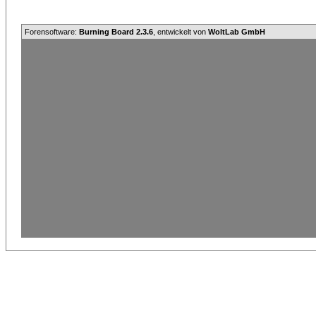
Forensoftware:
Burning Board 2.3.6
, entwickelt von
WoltLab GmbH