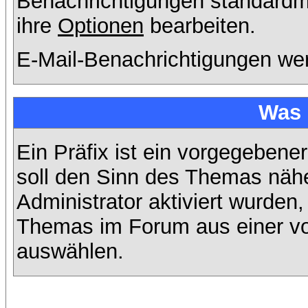
Benachrichtigungen standard
ihre
Optionen
bearbeiten.
E-Mail-Benachrichtigungen we
Was 
Ein Präfix ist ein vorgegebene
soll den Sinn des Themas nähe
Administrator aktiviert wurden,
Themas im Forum aus einer vo
auswählen.