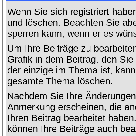
Wenn Sie sich registriert habe
und löschen. Beachten Sie abe
sperren kann, wenn er es wüns
Um Ihre Beiträge zu bearbeiten
Grafik in dem Beitrag, den Si
der einzige im Thema ist, kan
gesamte Thema löschen.
Nachdem Sie Ihre Änderungen 
Anmerkung erscheinen, die and
Ihren Beitrag bearbeitet habe
können Ihre Beiträge auch bea