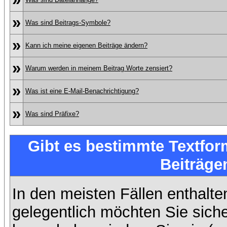
»
Was sind Beitrags-Symbole?
»
Kann ich meine eigenen Beiträge ändern?
»
Warum werden in meinem Beitrag Worte zensiert?
»
Was ist eine E-Mail-Benachrichtigung?
»
Was sind Präfixe?
Gibt es bestimmte Textfor
Beiträge
In den meisten Fällen enthalte
gelegentlich möchten Sie sich