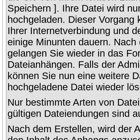
Speichern ]. Ihre Datei wird n
hochgeladen. Dieser Vorgang 
Ihrer Internetverbindung und 
einige Minunten dauern. Nach 
gelangen Sie wieder in das F
Dateianhängen. Falls der Admin
können Sie nun eine weitere D
hochgeladene Datei wieder lö
Nur bestimmte Arten von Datei
gültigen Dateiendungen sind a
Nach dem Erstellen, wird der 