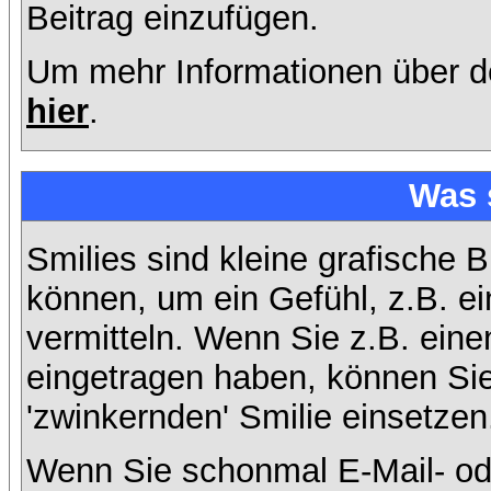
Beitrag einzufügen.
Um mehr Informationen über d
hier
.
Was 
Smilies sind kleine grafische B
können, um ein Gefühl, z.B. ei
vermitteln. Wenn Sie z.B. ein
eingetragen haben, können Sie 
'zwinkernden' Smilie einsetzen
Wenn Sie schonmal E-Mail- od