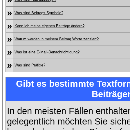
»
Was sind Beitrags-Symbole?
»
Kann ich meine eigenen Beiträge ändern?
»
Warum werden in meinem Beitrag Worte zensiert?
»
Was ist eine E-Mail-Benachrichtigung?
»
Was sind Präfixe?
Gibt es bestimmte Textfor
Beiträge
In den meisten Fällen enthalte
gelegentlich möchten Sie sich