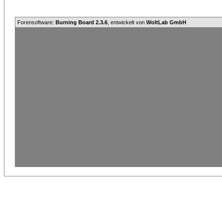
Forensoftware:
Burning Board 2.3.6
, entwickelt von
WoltLab GmbH