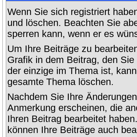
Wenn Sie sich registriert habe
und löschen. Beachten Sie abe
sperren kann, wenn er es wüns
Um Ihre Beiträge zu bearbeiten
Grafik in dem Beitrag, den Si
der einzige im Thema ist, kan
gesamte Thema löschen.
Nachdem Sie Ihre Änderungen 
Anmerkung erscheinen, die and
Ihren Beitrag bearbeitet habe
können Ihre Beiträge auch bea