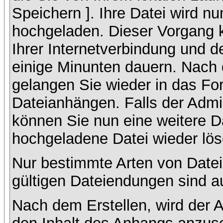
Speichern ]. Ihre Datei wird n
hochgeladen. Dieser Vorgang 
Ihrer Internetverbindung und 
einige Minunten dauern. Nach 
gelangen Sie wieder in das F
Dateianhängen. Falls der Admin
können Sie nun eine weitere D
hochgeladene Datei wieder lö
Nur bestimmte Arten von Datei
gültigen Dateiendungen sind a
Nach dem Erstellen, wird der 