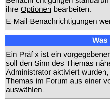
Benachrichtigungen standard
ihre
Optionen
bearbeiten.
E-Mail-Benachrichtigungen we
Was 
Ein Präfix ist ein vorgegebene
soll den Sinn des Themas nähe
Administrator aktiviert wurden,
Themas im Forum aus einer vo
auswählen.