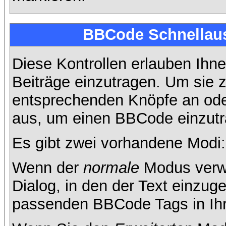
BBCode Schnellaus
Diese Kontrollen erlauben Ihne
Beiträge einzutragen. Um sie z
entsprechenden Knöpfe an oder
aus, um einen BBCode einzutr
Es gibt zwei vorhandene Modi
Wenn der
normale
Modus verwe
Dialog, in den der Text einzuge
passenden BBCode Tags in Ihre