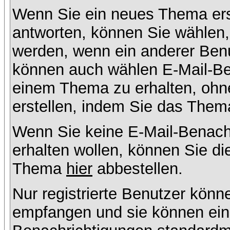
Wenn Sie ein neues Thema ers
antworten, können Sie wählen, 
werden, wenn ein anderer Benu
können auch wählen E-Mail-Ben
einem Thema zu erhalten, ohn
erstellen, indem Sie das Thema
Wenn Sie keine E-Mail-Benac
erhalten wollen, können Sie di
Thema
hier
abbestellen.
Nur registrierte Benutzer kön
empfangen und sie können eins