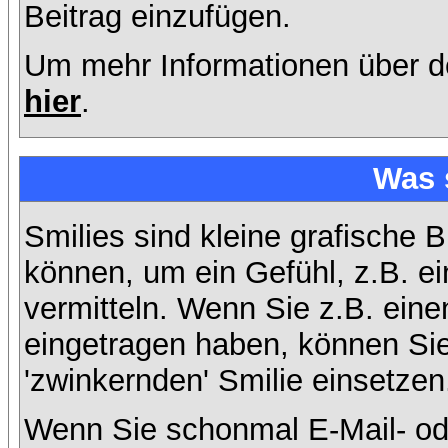
Beitrag einzufügen.
Um mehr Informationen über d
hier
.
Was 
Smilies sind kleine grafische B
können, um ein Gefühl, z.B. ei
vermitteln. Wenn Sie z.B. ein
eingetragen haben, können Sie 
'zwinkernden' Smilie einsetzen
Wenn Sie schonmal E-Mail- od