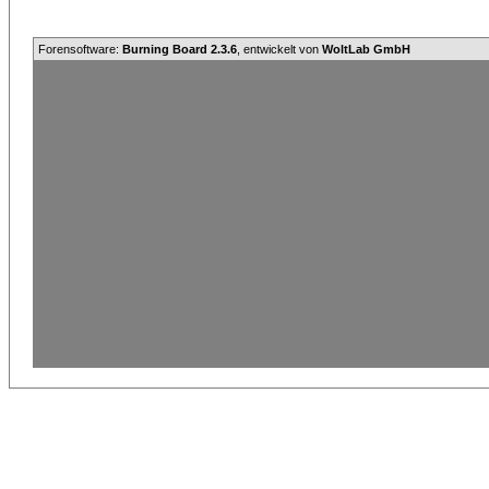
Forensoftware:
Burning Board 2.3.6
, entwickelt von
WoltLab GmbH