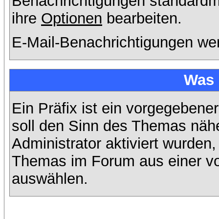
Benachrichtigungen standard
ihre
Optionen
bearbeiten.
E-Mail-Benachrichtigungen we
Was 
Ein Präfix ist ein vorgegebene
soll den Sinn des Themas nähe
Administrator aktiviert wurden,
Themas im Forum aus einer vo
auswählen.