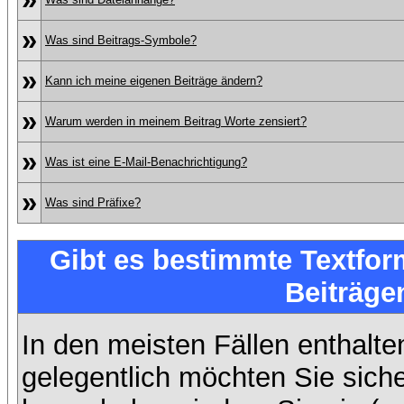
»
Was sind Beitrags-Symbole?
»
Kann ich meine eigenen Beiträge ändern?
»
Warum werden in meinem Beitrag Worte zensiert?
»
Was ist eine E-Mail-Benachrichtigung?
»
Was sind Präfixe?
Gibt es bestimmte Textfor
Beiträge
In den meisten Fällen enthalte
gelegentlich möchten Sie sich