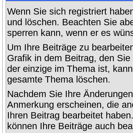
Wenn Sie sich registriert habe
und löschen. Beachten Sie abe
sperren kann, wenn er es wüns
Um Ihre Beiträge zu bearbeiten
Grafik in dem Beitrag, den Si
der einzige im Thema ist, kan
gesamte Thema löschen.
Nachdem Sie Ihre Änderungen 
Anmerkung erscheinen, die and
Ihren Beitrag bearbeitet habe
können Ihre Beiträge auch bea