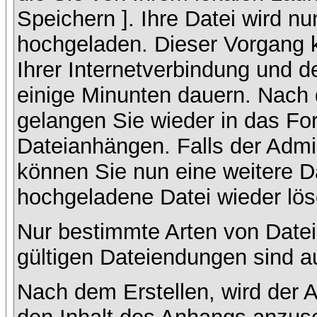
Speichern ]. Ihre Datei wird n
hochgeladen. Dieser Vorgang 
Ihrer Internetverbindung und 
einige Minunten dauern. Nach 
gelangen Sie wieder in das F
Dateianhängen. Falls der Admin
können Sie nun eine weitere D
hochgeladene Datei wieder lö
Nur bestimmte Arten von Datei
gültigen Dateiendungen sind a
Nach dem Erstellen, wird der 