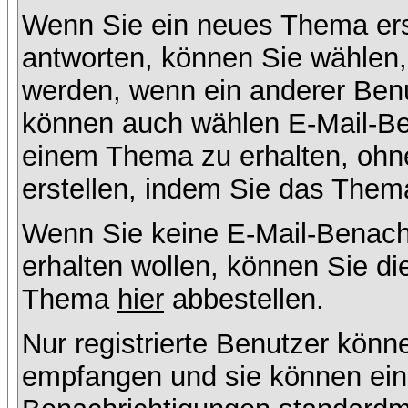
Wenn Sie ein neues Thema ers
antworten, können Sie wählen, 
werden, wenn ein anderer Benu
können auch wählen E-Mail-Ben
einem Thema zu erhalten, ohn
erstellen, indem Sie das Thema
Wenn Sie keine E-Mail-Benac
erhalten wollen, können Sie di
Thema
hier
abbestellen.
Nur registrierte Benutzer kön
empfangen und sie können eins