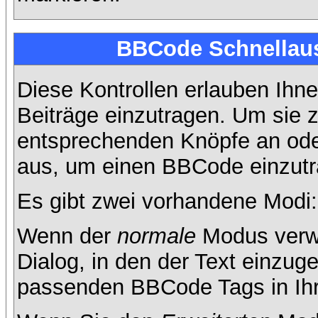
BBCode Schnellaus
Diese Kontrollen erlauben Ihne
Beiträge einzutragen. Um sie z
entsprechenden Knöpfe an oder
aus, um einen BBCode einzutr
Es gibt zwei vorhandene Modi
Wenn der
normale
Modus verwe
Dialog, in den der Text einzuge
passenden BBCode Tags in Ihre