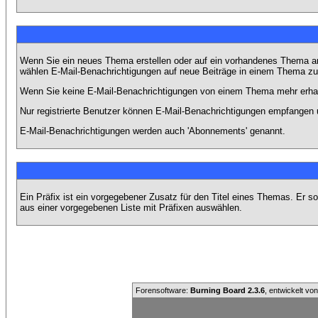
Wenn Sie ein neues Thema erstellen oder auf ein vorhandenes Thema ant
wählen E-Mail-Benachrichtigungen auf neue Beiträge in einem Thema zu 
Wenn Sie keine E-Mail-Benachrichtigungen von einem Thema mehr erhal
Nur registrierte Benutzer können E-Mail-Benachrichtigungen empfangen 
E-Mail-Benachrichtigungen werden auch 'Abonnements' genannt.
Ein Präfix ist ein vorgegebener Zusatz für den Titel eines Themas. Er 
aus einer vorgegebenen Liste mit Präfixen auswählen.
Forensoftware:
Burning Board 2.3.6
, entwickelt vo