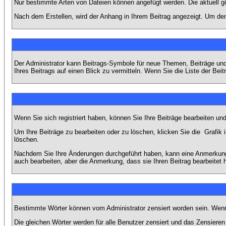
Nur bestimmte Arten von Dateien können angefügt werden. Die aktuell g
Nach dem Erstellen, wird der Anhang in Ihrem Beitrag angezeigt. Um den
Der Administrator kann Beitrags-Symbole für neue Themen, Beiträge und 
Ihres Beitrags auf einen Blick zu vermitteln. Wenn Sie die Liste der Bei
Wenn Sie sich registriert haben, können Sie Ihre Beiträge bearbeiten u
Um Ihre Beiträge zu bearbeiten oder zu löschen, klicken Sie die
Grafik 
löschen.
Nachdem Sie Ihre Änderungen durchgeführt haben, kann eine Anmerkung e
auch bearbeiten, aber die Anmerkung, dass sie Ihren Beitrag bearbeitet 
Bestimmte Wörter können vom Administrator zensiert worden sein. Wenn I
Die gleichen Wörter werden für alle Benutzer zensiert und das Zensiere