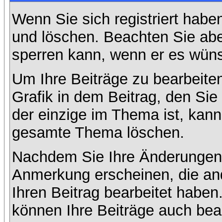
Wenn Sie sich registriert habe
und löschen. Beachten Sie abe
sperren kann, wenn er es wüns
Um Ihre Beiträge zu bearbeiten
Grafik in dem Beitrag, den Si
der einzige im Thema ist, kan
gesamte Thema löschen.
Nachdem Sie Ihre Änderungen 
Anmerkung erscheinen, die and
Ihren Beitrag bearbeitet habe
können Ihre Beiträge auch bea