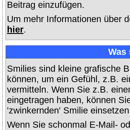
Beitrag einzufügen.
Um mehr Informationen über d
hier
.
Was 
Smilies sind kleine grafische B
können, um ein Gefühl, z.B. ei
vermitteln. Wenn Sie z.B. ein
eingetragen haben, können Sie 
'zwinkernden' Smilie einsetzen
Wenn Sie schonmal E-Mail- od