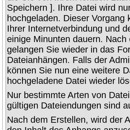
Speichern ]. Ihre Datei wird n
hochgeladen. Dieser Vorgang 
Ihrer Internetverbindung und 
einige Minunten dauern. Nach 
gelangen Sie wieder in das F
Dateianhängen. Falls der Admin
können Sie nun eine weitere D
hochgeladene Datei wieder lö
Nur bestimmte Arten von Datei
gültigen Dateiendungen sind a
Nach dem Erstellen, wird der 