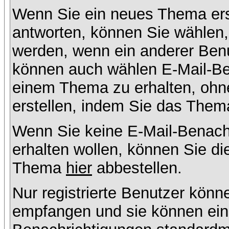
Wenn Sie ein neues Thema ers
antworten, können Sie wählen, 
werden, wenn ein anderer Benu
können auch wählen E-Mail-Ben
einem Thema zu erhalten, ohn
erstellen, indem Sie das Thema
Wenn Sie keine E-Mail-Benac
erhalten wollen, können Sie di
Thema
hier
abbestellen.
Nur registrierte Benutzer kön
empfangen und sie können eins