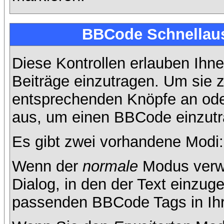
BBCode Schnellaus
Diese Kontrollen erlauben Ihne
Beiträge einzutragen. Um sie z
entsprechenden Knöpfe an oder
aus, um einen BBCode einzutr
Es gibt zwei vorhandene Modi
Wenn der
normale
Modus verwe
Dialog, in den der Text einzuge
passenden BBCode Tags in Ihre