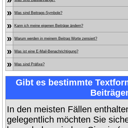
»
Was sind Beitrags-Symbole?
»
Kann ich meine eigenen Beiträge ändern?
»
Warum werden in meinem Beitrag Worte zensiert?
»
Was ist eine E-Mail-Benachrichtigung?
»
Was sind Präfixe?
Gibt es bestimmte Textfor
Beiträge
In den meisten Fällen enthalte
gelegentlich möchten Sie sich