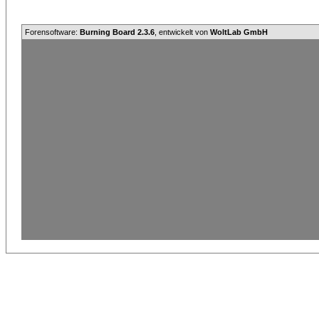
Forensoftware:
Burning Board 2.3.6
, entwickelt von
WoltLab GmbH