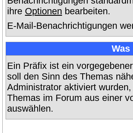
Benachrichtigungen standard
ihre
Optionen
bearbeiten.
E-Mail-Benachrichtigungen we
Was 
Ein Präfix ist ein vorgegebene
soll den Sinn des Themas nähe
Administrator aktiviert wurden,
Themas im Forum aus einer vo
auswählen.