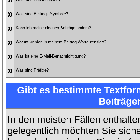
»
Was sind Beitrags-Symbole?
»
Kann ich meine eigenen Beiträge ändern?
»
Warum werden in meinem Beitrag Worte zensiert?
»
Was ist eine E-Mail-Benachrichtigung?
»
Was sind Präfixe?
Gibt es bestimmte Textfor
Beiträge
In den meisten Fällen enthalte
gelegentlich möchten Sie sich