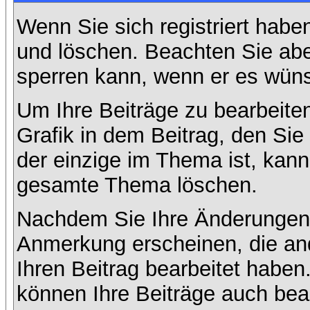
Wenn Sie sich registriert habe
und löschen. Beachten Sie abe
sperren kann, wenn er es wüns
Um Ihre Beiträge zu bearbeiten
Grafik in dem Beitrag, den Si
der einzige im Thema ist, kan
gesamte Thema löschen.
Nachdem Sie Ihre Änderungen 
Anmerkung erscheinen, die and
Ihren Beitrag bearbeitet habe
können Ihre Beiträge auch bea