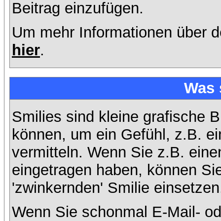
Beitrag einzufügen.
Um mehr Informationen über d
hier
.
Was 
Smilies sind kleine grafische B
können, um ein Gefühl, z.B. ei
vermitteln. Wenn Sie z.B. ein
eingetragen haben, können Sie 
'zwinkernden' Smilie einsetzen
Wenn Sie schonmal E-Mail- od