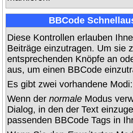
BBCode Schnellaus
Diese Kontrollen erlauben Ihne
Beiträge einzutragen. Um sie z
entsprechenden Knöpfe an oder
aus, um einen BBCode einzutr
Es gibt zwei vorhandene Modi
Wenn der
normale
Modus verwe
Dialog, in den der Text einzuge
passenden BBCode Tags in Ihre