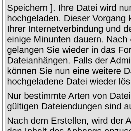
Speichern ]. Ihre Datei wird n
hochgeladen. Dieser Vorgang 
Ihrer Internetverbindung und 
einige Minunten dauern. Nach 
gelangen Sie wieder in das F
Dateianhängen. Falls der Admin
können Sie nun eine weitere D
hochgeladene Datei wieder lö
Nur bestimmte Arten von Datei
gültigen Dateiendungen sind a
Nach dem Erstellen, wird der 