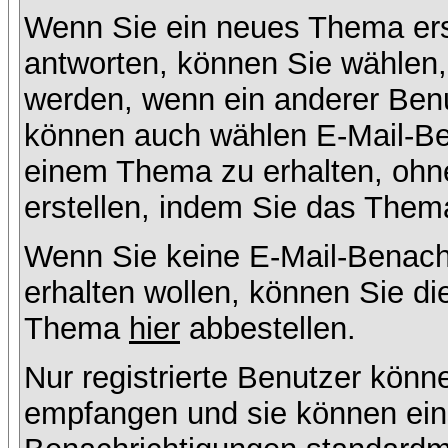
Wenn Sie ein neues Thema ers
antworten, können Sie wählen, 
werden, wenn ein anderer Benu
können auch wählen E-Mail-Ben
einem Thema zu erhalten, ohn
erstellen, indem Sie das Thema
Wenn Sie keine E-Mail-Benac
erhalten wollen, können Sie di
Thema
hier
abbestellen.
Nur registrierte Benutzer kön
empfangen und sie können eins