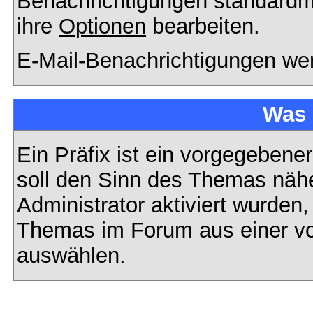
Benachrichtigungen standard
ihre
Optionen
bearbeiten.
E-Mail-Benachrichtigungen we
Was 
Ein Präfix ist ein vorgegebene
soll den Sinn des Themas nähe
Administrator aktiviert wurden,
Themas im Forum aus einer vo
auswählen.