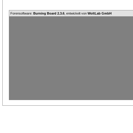
Forensoftware:
Burning Board 2.3.6
, entwickelt von
WoltLab GmbH