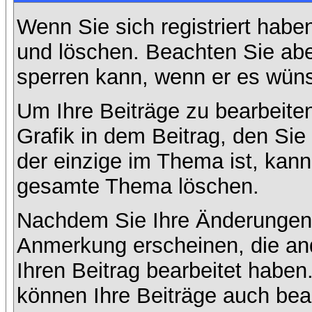
Wenn Sie sich registriert habe
und löschen. Beachten Sie abe
sperren kann, wenn er es wüns
Um Ihre Beiträge zu bearbeiten
Grafik in dem Beitrag, den Si
der einzige im Thema ist, kan
gesamte Thema löschen.
Nachdem Sie Ihre Änderungen 
Anmerkung erscheinen, die and
Ihren Beitrag bearbeitet habe
können Ihre Beiträge auch bea