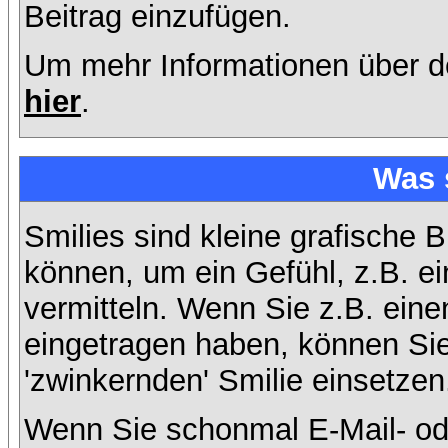
Beitrag einzufügen.
Um mehr Informationen über d
hier
.
Was 
Smilies sind kleine grafische B
können, um ein Gefühl, z.B. ei
vermitteln. Wenn Sie z.B. ein
eingetragen haben, können Sie 
'zwinkernden' Smilie einsetzen
Wenn Sie schonmal E-Mail- od