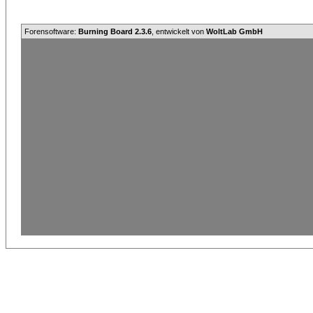
Forensoftware:
Burning Board 2.3.6
, entwickelt von
WoltLab GmbH