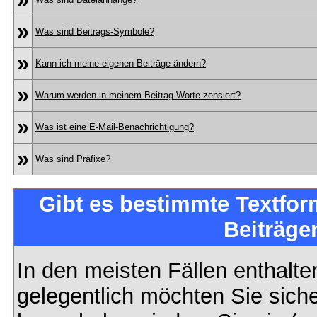
»
Was sind Beitrags-Symbole?
»
Kann ich meine eigenen Beiträge ändern?
»
Warum werden in meinem Beitrag Worte zensiert?
»
Was ist eine E-Mail-Benachrichtigung?
»
Was sind Präfixe?
Gibt es bestimmte Textfor
Beiträge
In den meisten Fällen enthalte
gelegentlich möchten Sie sich