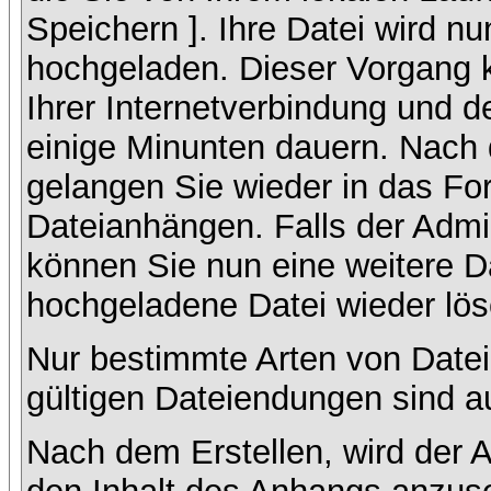
Speichern ]. Ihre Datei wird n
hochgeladen. Dieser Vorgang 
Ihrer Internetverbindung und 
einige Minunten dauern. Nach 
gelangen Sie wieder in das F
Dateianhängen. Falls der Admin
können Sie nun eine weitere D
hochgeladene Datei wieder lö
Nur bestimmte Arten von Datei
gültigen Dateiendungen sind a
Nach dem Erstellen, wird der 