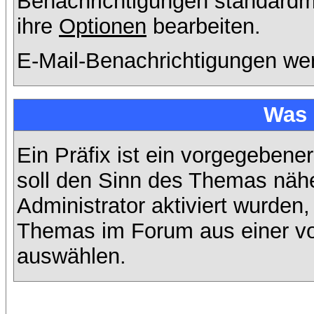
Benachrichtigungen standard
ihre
Optionen
bearbeiten.
E-Mail-Benachrichtigungen we
Was 
Ein Präfix ist ein vorgegebene
soll den Sinn des Themas nähe
Administrator aktiviert wurden,
Themas im Forum aus einer vo
auswählen.