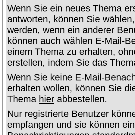
Wenn Sie ein neues Thema ers
antworten, können Sie wählen, 
werden, wenn ein anderer Benu
können auch wählen E-Mail-Ben
einem Thema zu erhalten, ohn
erstellen, indem Sie das Thema
Wenn Sie keine E-Mail-Benac
erhalten wollen, können Sie di
Thema
hier
abbestellen.
Nur registrierte Benutzer kön
empfangen und sie können eins