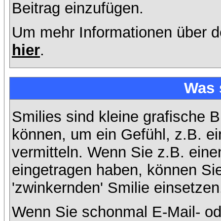
Beitrag einzufügen.
Um mehr Informationen über d
hier
.
Was 
Smilies sind kleine grafische B
können, um ein Gefühl, z.B. ei
vermitteln. Wenn Sie z.B. ein
eingetragen haben, können Sie 
'zwinkernden' Smilie einsetzen
Wenn Sie schonmal E-Mail- od