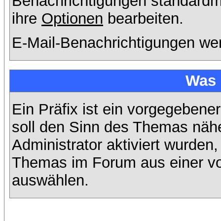
Benachrichtigungen standard
ihre
Optionen
bearbeiten.
E-Mail-Benachrichtigungen we
Was 
Ein Präfix ist ein vorgegebene
soll den Sinn des Themas nähe
Administrator aktiviert wurden,
Themas im Forum aus einer vo
auswählen.