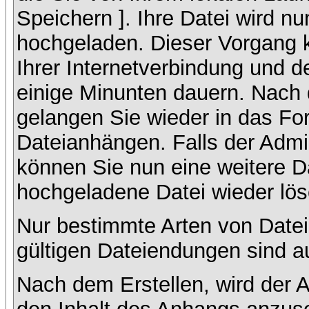
Speichern ]. Ihre Datei wird n
hochgeladen. Dieser Vorgang 
Ihrer Internetverbindung und 
einige Minunten dauern. Nach 
gelangen Sie wieder in das F
Dateianhängen. Falls der Admin
können Sie nun eine weitere D
hochgeladene Datei wieder lö
Nur bestimmte Arten von Datei
gültigen Dateiendungen sind a
Nach dem Erstellen, wird der 