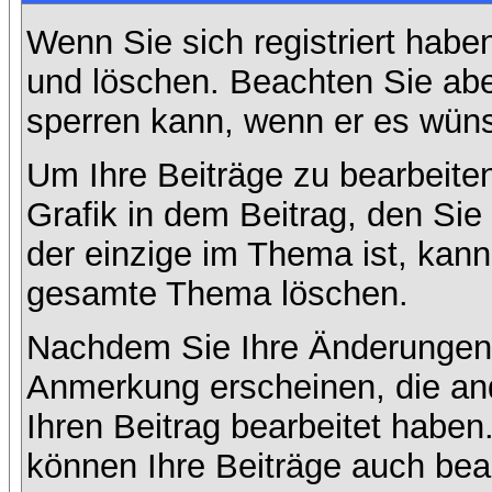
Wenn Sie sich registriert habe
und löschen. Beachten Sie abe
sperren kann, wenn er es wüns
Um Ihre Beiträge zu bearbeiten
Grafik in dem Beitrag, den Si
der einzige im Thema ist, kan
gesamte Thema löschen.
Nachdem Sie Ihre Änderungen 
Anmerkung erscheinen, die and
Ihren Beitrag bearbeitet habe
können Ihre Beiträge auch bea