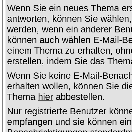
Wenn Sie ein neues Thema ers
antworten, können Sie wählen, 
werden, wenn ein anderer Benu
können auch wählen E-Mail-Ben
einem Thema zu erhalten, ohn
erstellen, indem Sie das Thema
Wenn Sie keine E-Mail-Benac
erhalten wollen, können Sie di
Thema
hier
abbestellen.
Nur registrierte Benutzer kön
empfangen und sie können eins