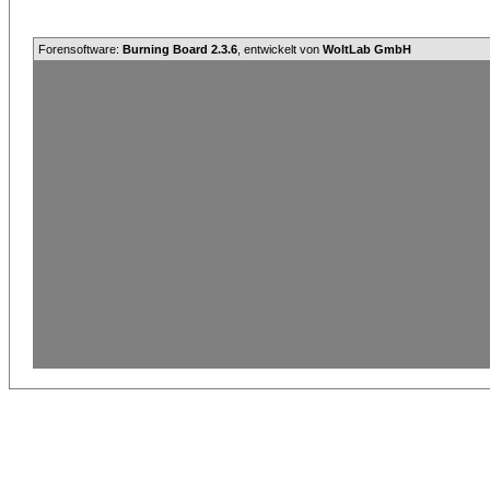
Forensoftware:
Burning Board 2.3.6
, entwickelt von
WoltLab GmbH