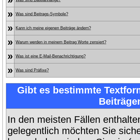
»
Was sind Beitrags-Symbole?
»
Kann ich meine eigenen Beiträge ändern?
»
Warum werden in meinem Beitrag Worte zensiert?
»
Was ist eine E-Mail-Benachrichtigung?
»
Was sind Präfixe?
Gibt es bestimmte Textfor
Beiträge
In den meisten Fällen enthalte
gelegentlich möchten Sie sich