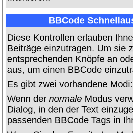
BBCode Schnellaus
Diese Kontrollen erlauben Ihne
Beiträge einzutragen. Um sie z
entsprechenden Knöpfe an oder
aus, um einen BBCode einzutr
Es gibt zwei vorhandene Modi
Wenn der
normale
Modus verwe
Dialog, in den der Text einzuge
passenden BBCode Tags in Ihre