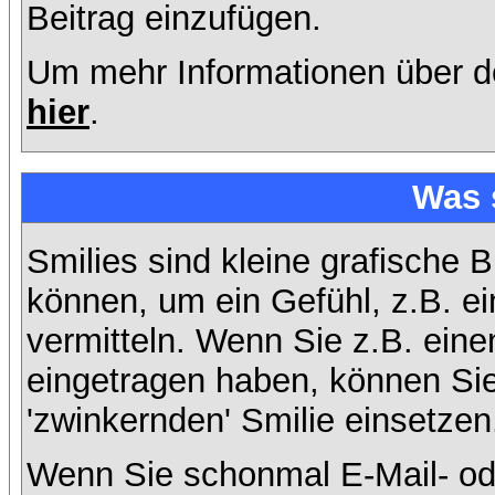
Beitrag einzufügen.
Um mehr Informationen über d
hier
.
Was 
Smilies sind kleine grafische B
können, um ein Gefühl, z.B. ei
vermitteln. Wenn Sie z.B. ein
eingetragen haben, können Sie 
'zwinkernden' Smilie einsetzen
Wenn Sie schonmal E-Mail- od