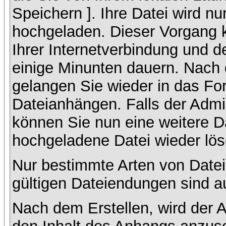
Speichern ]. Ihre Datei wird n
hochgeladen. Dieser Vorgang 
Ihrer Internetverbindung und 
einige Minunten dauern. Nach 
gelangen Sie wieder in das F
Dateianhängen. Falls der Admin
können Sie nun eine weitere D
hochgeladene Datei wieder lö
Nur bestimmte Arten von Datei
gültigen Dateiendungen sind a
Nach dem Erstellen, wird der 