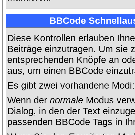
BBCode Schnellaus
Diese Kontrollen erlauben Ihne
Beiträge einzutragen. Um sie z
entsprechenden Knöpfe an oder
aus, um einen BBCode einzutr
Es gibt zwei vorhandene Modi
Wenn der
normale
Modus verwe
Dialog, in den der Text einzuge
passenden BBCode Tags in Ihre