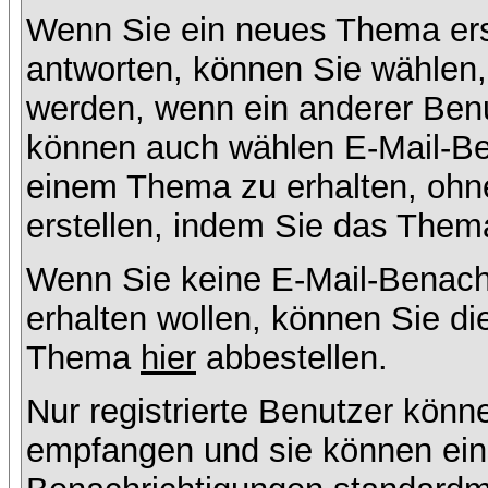
Wenn Sie ein neues Thema ers
antworten, können Sie wählen, 
werden, wenn ein anderer Benu
können auch wählen E-Mail-Ben
einem Thema zu erhalten, ohn
erstellen, indem Sie das Thema
Wenn Sie keine E-Mail-Benac
erhalten wollen, können Sie di
Thema
hier
abbestellen.
Nur registrierte Benutzer kön
empfangen und sie können eins