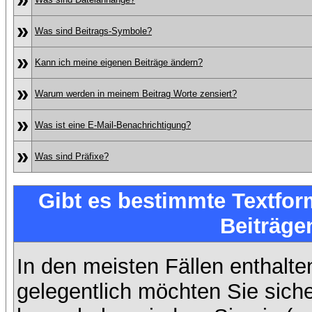
»
Was sind Beitrags-Symbole?
»
Kann ich meine eigenen Beiträge ändern?
»
Warum werden in meinem Beitrag Worte zensiert?
»
Was ist eine E-Mail-Benachrichtigung?
»
Was sind Präfixe?
Gibt es bestimmte Textfor
Beiträge
In den meisten Fällen enthalte
gelegentlich möchten Sie sich