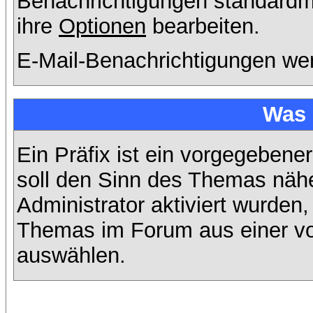
Benachrichtigungen standard
ihre
Optionen
bearbeiten.
E-Mail-Benachrichtigungen we
Was 
Ein Präfix ist ein vorgegebene
soll den Sinn des Themas nähe
Administrator aktiviert wurden,
Themas im Forum aus einer vo
auswählen.