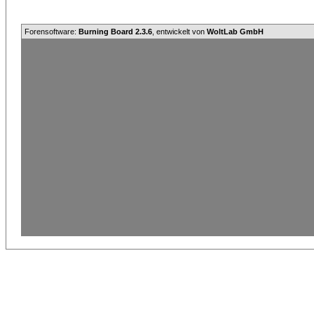
Forensoftware:
Burning Board 2.3.6
, entwickelt von
WoltLab GmbH