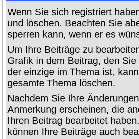
Wenn Sie sich registriert habe
und löschen. Beachten Sie abe
sperren kann, wenn er es wüns
Um Ihre Beiträge zu bearbeiten
Grafik in dem Beitrag, den Si
der einzige im Thema ist, kan
gesamte Thema löschen.
Nachdem Sie Ihre Änderungen 
Anmerkung erscheinen, die and
Ihren Beitrag bearbeitet habe
können Ihre Beiträge auch bea