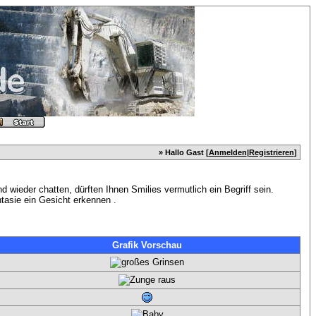
» Hallo Gast [
Anmelden
|
Registrieren
]
wieder chatten, dürften Ihnen Smilies vermutlich ein Begriff sein.
tasie ein Gesicht erkennen .
Grafik Vorschau