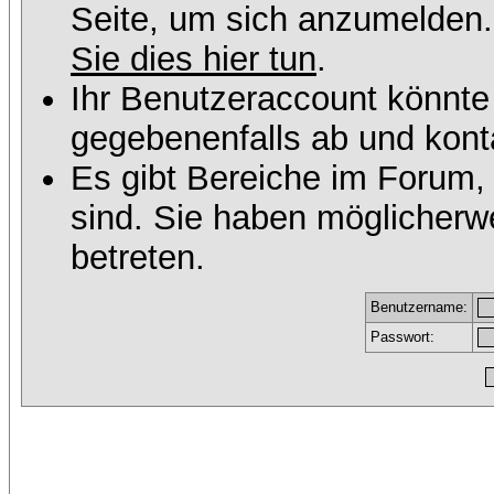
Seite, um sich anzumelden
Sie dies hier tun
.
Ihr Benutzeraccount könnte
gegebenenfalls ab und konta
Es gibt Bereiche im Forum,
sind. Sie haben möglicherw
betreten.
Benutzername:
Passwort: