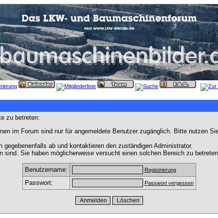
e zu betreten:
nen im Forum sind nur für angemeldete Benutzer zugänglich. Bitte nutzen Si
h gegebenenfalls ab und kontaktieren den zuständigen Administrator.
 sind. Sie haben möglicherweise versucht einen solchen Bereich zu betreten
Benutzername:
Registrierung
Passwort:
Passwort vergessen