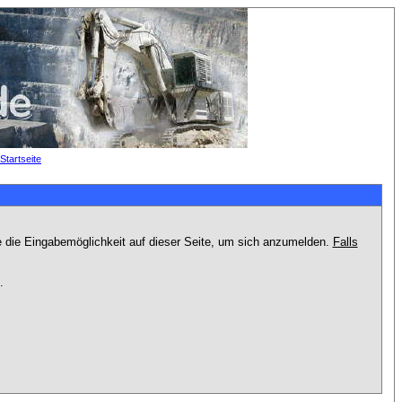
e die Eingabemöglichkeit auf dieser Seite, um sich anzumelden.
Falls
.