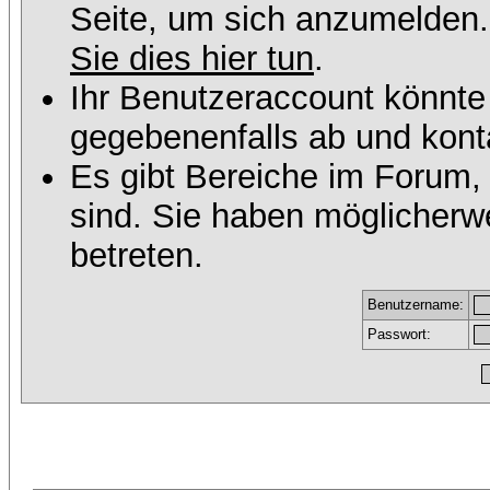
Seite, um sich anzumelden
Sie dies hier tun
.
Ihr Benutzeraccount könnte
gegebenenfalls ab und konta
Es gibt Bereiche im Forum,
sind. Sie haben möglicherw
betreten.
Benutzername:
Passwort: