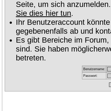
Seite, um sich anzumelden
Sie dies hier tun
.
Ihr Benutzeraccount könnte
gegebenenfalls ab und konta
Es gibt Bereiche im Forum,
sind. Sie haben möglicherw
betreten.
Benutzername:
Passwort: