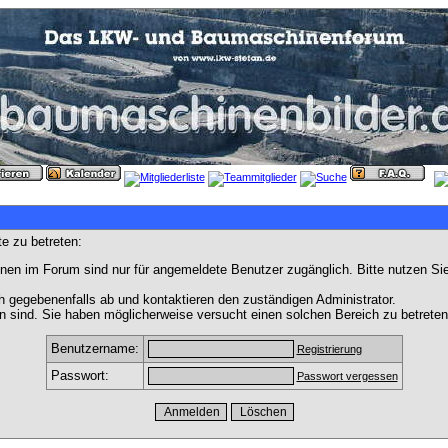
e zu betreten:
nen im Forum sind nur für angemeldete Benutzer zugänglich. Bitte nutzen Si
h gegebenenfalls ab und kontaktieren den zuständigen Administrator.
 sind. Sie haben möglicherweise versucht einen solchen Bereich zu betreten
Benutzername:
Registrierung
Passwort:
Passwort vergessen