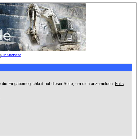
e die Eingabemöglichkeit auf dieser Seite, um sich anzumelden.
Falls
.