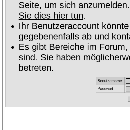
Seite, um sich anzumelden
Sie dies hier tun
.
Ihr Benutzeraccount könnte
gegebenenfalls ab und konta
Es gibt Bereiche im Forum,
sind. Sie haben möglicherw
betreten.
Benutzername:
Passwort: