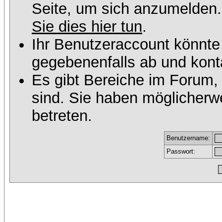
Seite, um sich anzumelden
Sie dies hier tun
.
Ihr Benutzeraccount könnte
gegebenenfalls ab und konta
Es gibt Bereiche im Forum,
sind. Sie haben möglicherw
betreten.
Benutzername:
Passwort: