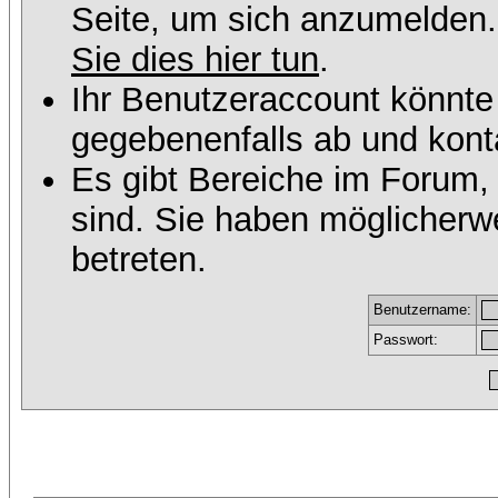
Seite, um sich anzumelden
Sie dies hier tun
.
Ihr Benutzeraccount könnte
gegebenenfalls ab und konta
Es gibt Bereiche im Forum,
sind. Sie haben möglicherw
betreten.
Benutzername:
Passwort: