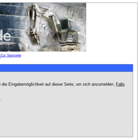
e die Eingabemöglichkeit auf dieser Seite, um sich anzumelden.
Falls
.