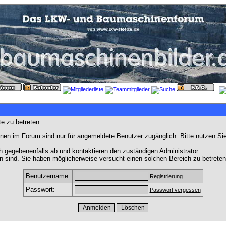
e zu betreten:
nen im Forum sind nur für angemeldete Benutzer zugänglich. Bitte nutzen Si
h gegebenenfalls ab und kontaktieren den zuständigen Administrator.
 sind. Sie haben möglicherweise versucht einen solchen Bereich zu betreten
Benutzername:
Registrierung
Passwort:
Passwort vergessen