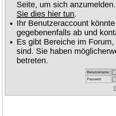
Seite, um sich anzumelden
Sie dies hier tun
.
Ihr Benutzeraccount könnte
gegebenenfalls ab und konta
Es gibt Bereiche im Forum,
sind. Sie haben möglicherw
betreten.
Benutzername:
Passwort: