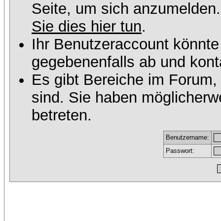
Seite, um sich anzumelden
Sie dies hier tun
.
Ihr Benutzeraccount könnte
gegebenenfalls ab und konta
Es gibt Bereiche im Forum,
sind. Sie haben möglicherw
betreten.
Benutzername:
Passwort: