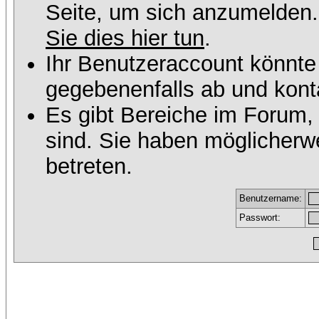
Seite, um sich anzumelden
Sie dies hier tun
.
Ihr Benutzeraccount könnte
gegebenenfalls ab und konta
Es gibt Bereiche im Forum,
sind. Sie haben möglicherw
betreten.
Benutzername:
Passwort: