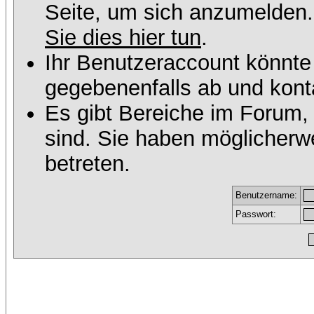
Seite, um sich anzumelden
Sie dies hier tun
.
Ihr Benutzeraccount könnte
gegebenenfalls ab und konta
Es gibt Bereiche im Forum,
sind. Sie haben möglicherw
betreten.
Benutzername:
Passwort: