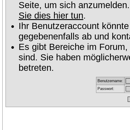
Seite, um sich anzumelden
Sie dies hier tun
.
Ihr Benutzeraccount könnte
gegebenenfalls ab und konta
Es gibt Bereiche im Forum,
sind. Sie haben möglicherw
betreten.
Benutzername:
Passwort: