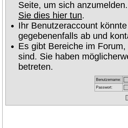
Seite, um sich anzumelden
Sie dies hier tun
.
Ihr Benutzeraccount könnte
gegebenenfalls ab und konta
Es gibt Bereiche im Forum,
sind. Sie haben möglicherw
betreten.
Benutzername:
Passwort: