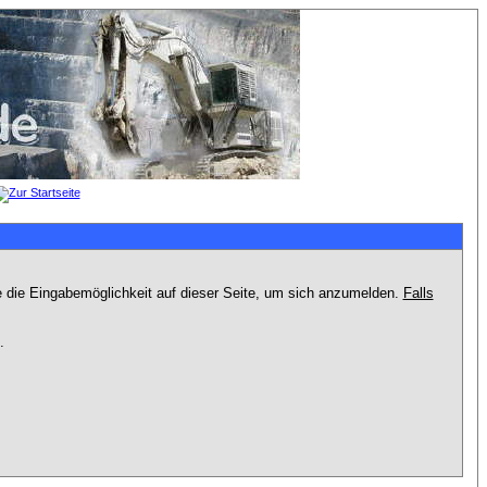
e die Eingabemöglichkeit auf dieser Seite, um sich anzumelden.
Falls
.