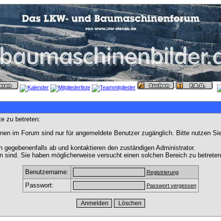
e zu betreten:
nen im Forum sind nur für angemeldete Benutzer zugänglich. Bitte nutzen Si
h gegebenenfalls ab und kontaktieren den zuständigen Administrator.
 sind. Sie haben möglicherweise versucht einen solchen Bereich zu betreten
Benutzername:
Registrierung
Passwort:
Passwort vergessen