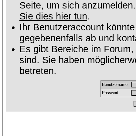
Seite, um sich anzumelden
Sie dies hier tun
.
Ihr Benutzeraccount könnte
gegebenenfalls ab und konta
Es gibt Bereiche im Forum,
sind. Sie haben möglicherw
betreten.
Benutzername:
Passwort: