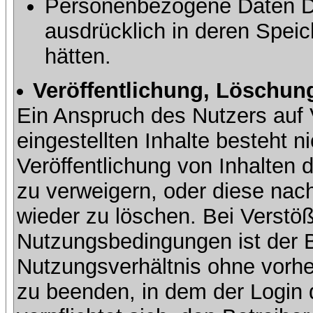
Personenbezogene Daten Dri
ausdrücklich in deren Speic
hätten.
Veröffentlichung, Löschung
Ein Anspruch des Nutzers auf 
eingestellten Inhalte besteht ni
Veröffentlichung von Inhalte
zu verweigern, oder diese nach
wieder zu löschen. Bei Verstöß
Nutzungsbedingungen ist der Be
Nutzungsverhältnis ohne vorh
zu beenden, in dem der Login 