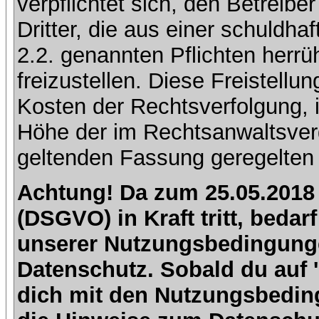
verpflichtet sich, den Betreib
Dritter, die aus einer schuldhaf
2.2. genannten Pflichten herrü
freizustellen. Diese Freistell
Kosten der Rechtsverfolgung, 
Höhe der im Rechtsanwaltsver
geltenden Fassung geregelten 
Achtung! Da zum 25.05.2018
(DSGVO) in Kraft tritt, beda
unserer Nutzungsbedingung
Datenschutz. Sobald du auf 'I
dich mit den Nutzungsbedin