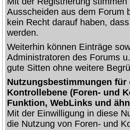
Mit der Registrierung stimmen 
Ausscheiden aus dem Forum b
kein Recht darauf haben, dass
werden.
Weiterhin können Einträge so
Administratoren des Forums u
gute Sitten ohne weitere Begrü
Nutzungsbestimmungen für da
Kontrollebene (Foren- und K
Funktion, WebLinks und ähn
Mit der Einwilligung in diese
die Nutzung von Foren- und 