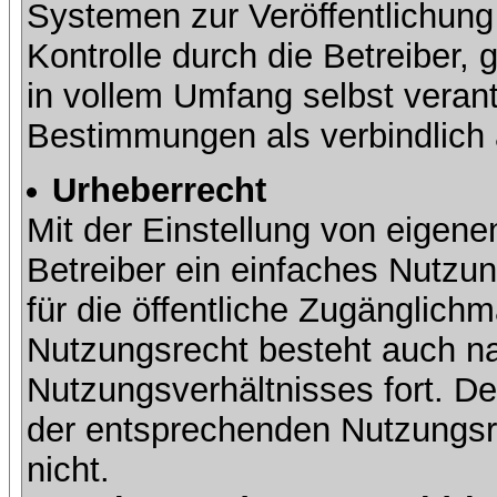
Systemen zur Veröffentlichung 
Kontrolle durch die Betreiber, g
in vollem Umfang selbst verant
Bestimmungen als verbindlich 
Urheberrecht
Mit der Einstellung von eigene
Betreiber ein einfaches Nutzun
für die öffentliche Zugänglic
Nutzungsrecht besteht auch 
Nutzungsverhältnisses fort. Der
der entsprechenden Nutzungsre
nicht.