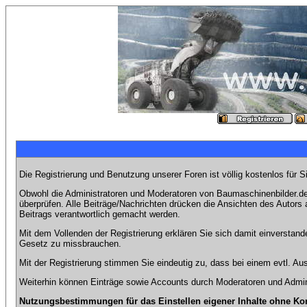
Die Registrierung und Benutzung unserer Foren ist völlig kostenlos für 
Obwohl die Administratoren und Moderatoren von Baumaschinenbilder.de 
überprüfen. Alle Beiträge/Nachrichten drücken die Ansichten des Autor
Beitrags verantwortlich gemacht werden.
Mit dem Vollenden der Registrierung erklären Sie sich damit einverstand
Gesetz zu missbrauchen.
Mit der Registrierung stimmen Sie eindeutig zu, dass bei einem evtl. 
Weiterhin können Einträge sowie Accounts durch Moderatoren und Admini
Nutzungsbestimmungen für das Einstellen eigener Inhalte ohne Ko