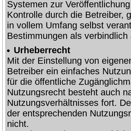
Systemen zur Veröffentlichung 
Kontrolle durch die Betreiber, g
in vollem Umfang selbst verant
Bestimmungen als verbindlich 
Urheberrecht
Mit der Einstellung von eigene
Betreiber ein einfaches Nutzun
für die öffentliche Zugänglic
Nutzungsrecht besteht auch 
Nutzungsverhältnisses fort. Der
der entsprechenden Nutzungsre
nicht.