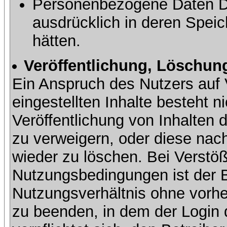
Personenbezogene Daten Dri
ausdrücklich in deren Speic
hätten.
Veröffentlichung, Löschung
Ein Anspruch des Nutzers auf 
eingestellten Inhalte besteht ni
Veröffentlichung von Inhalte
zu verweigern, oder diese nach
wieder zu löschen. Bei Verstöß
Nutzungsbedingungen ist der Be
Nutzungsverhältnis ohne vorh
zu beenden, in dem der Login 