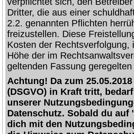
verpflichtet sich, den Betreib
Dritter, die aus einer schuldhaf
2.2. genannten Pflichten herrü
freizustellen. Diese Freistell
Kosten der Rechtsverfolgung, 
Höhe der im Rechtsanwaltsver
geltenden Fassung geregelten 
Achtung! Da zum 25.05.2018
(DSGVO) in Kraft tritt, beda
unserer Nutzungsbedingung
Datenschutz. Sobald du auf 'I
dich mit den Nutzungsbedin