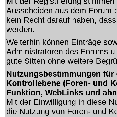
Mit der Registrierung stimmen 
Ausscheiden aus dem Forum b
kein Recht darauf haben, dass
werden.
Weiterhin können Einträge so
Administratoren des Forums u
gute Sitten ohne weitere Begrü
Nutzungsbestimmungen für da
Kontrollebene (Foren- und K
Funktion, WebLinks und ähn
Mit der Einwilligung in diese
die Nutzung von Foren- und 