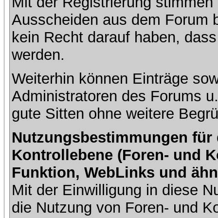
Mit der Registrierung stimmen 
Ausscheiden aus dem Forum b
kein Recht darauf haben, dass
werden.
Weiterhin können Einträge so
Administratoren des Forums u
gute Sitten ohne weitere Begrü
Nutzungsbestimmungen für da
Kontrollebene (Foren- und K
Funktion, WebLinks und ähn
Mit der Einwilligung in diese
die Nutzung von Foren- und 