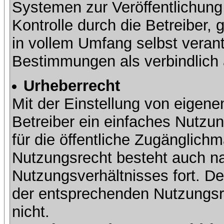
Systemen zur Veröffentlichung 
Kontrolle durch die Betreiber, g
in vollem Umfang selbst verant
Bestimmungen als verbindlich 
Urheberrecht
Mit der Einstellung von eigene
Betreiber ein einfaches Nutzun
für die öffentliche Zugänglic
Nutzungsrecht besteht auch 
Nutzungsverhältnisses fort. Der
der entsprechenden Nutzungsre
nicht.