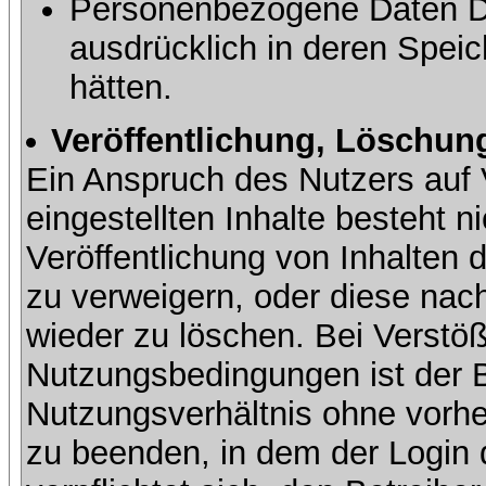
Personenbezogene Daten Dri
ausdrücklich in deren Speic
hätten.
Veröffentlichung, Löschung
Ein Anspruch des Nutzers auf 
eingestellten Inhalte besteht ni
Veröffentlichung von Inhalte
zu verweigern, oder diese nach
wieder zu löschen. Bei Verstöß
Nutzungsbedingungen ist der Be
Nutzungsverhältnis ohne vorh
zu beenden, in dem der Login 