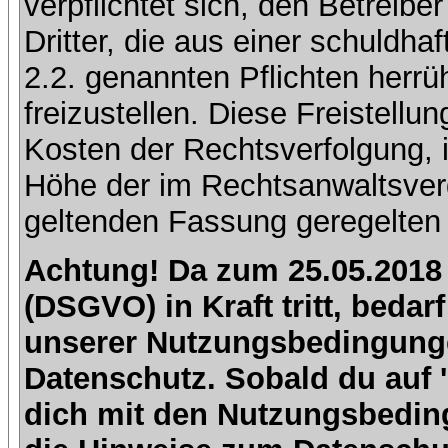
verpflichtet sich, den Betreib
Dritter, die aus einer schuldhaf
2.2. genannten Pflichten herrü
freizustellen. Diese Freistell
Kosten der Rechtsverfolgung, 
Höhe der im Rechtsanwaltsver
geltenden Fassung geregelten 
Achtung! Da zum 25.05.2018
(DSGVO) in Kraft tritt, beda
unserer Nutzungsbedingung
Datenschutz. Sobald du auf 'I
dich mit den Nutzungsbedin