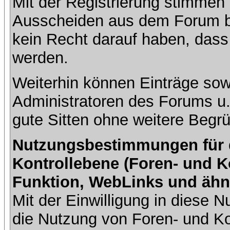
Mit der Registrierung stimmen 
Ausscheiden aus dem Forum b
kein Recht darauf haben, dass
werden.
Weiterhin können Einträge so
Administratoren des Forums u
gute Sitten ohne weitere Begrü
Nutzungsbestimmungen für da
Kontrollebene (Foren- und K
Funktion, WebLinks und ähn
Mit der Einwilligung in diese
die Nutzung von Foren- und 