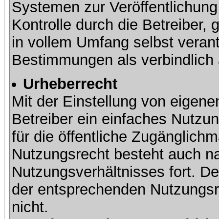
Systemen zur Veröffentlichung 
Kontrolle durch die Betreiber, g
in vollem Umfang selbst verant
Bestimmungen als verbindlich 
Urheberrecht
Mit der Einstellung von eigene
Betreiber ein einfaches Nutzun
für die öffentliche Zugänglic
Nutzungsrecht besteht auch 
Nutzungsverhältnisses fort. Der
der entsprechenden Nutzungsre
nicht.