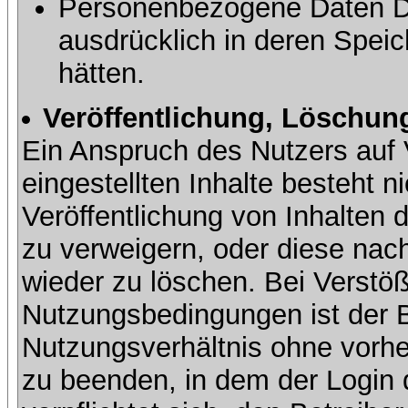
Personenbezogene Daten Dri
ausdrücklich in deren Speic
hätten.
Veröffentlichung, Löschung
Ein Anspruch des Nutzers auf 
eingestellten Inhalte besteht ni
Veröffentlichung von Inhalte
zu verweigern, oder diese nach
wieder zu löschen. Bei Verstöß
Nutzungsbedingungen ist der Be
Nutzungsverhältnis ohne vorh
zu beenden, in dem der Login 