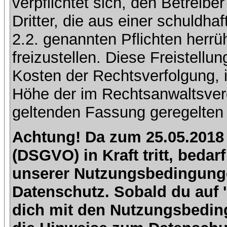
verpflichtet sich, den Betreib
Dritter, die aus einer schuldhaf
2.2. genannten Pflichten herrü
freizustellen. Diese Freistell
Kosten der Rechtsverfolgung, 
Höhe der im Rechtsanwaltsver
geltenden Fassung geregelten 
Achtung! Da zum 25.05.2018
(DSGVO) in Kraft tritt, beda
unserer Nutzungsbedingung
Datenschutz. Sobald du auf 'I
dich mit den Nutzungsbedin