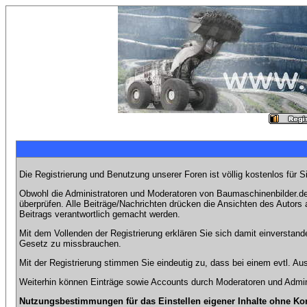
Die Registrierung und Benutzung unserer Foren ist völlig kostenlos für 
Obwohl die Administratoren und Moderatoren von Baumaschinenbilder.de 
überprüfen. Alle Beiträge/Nachrichten drücken die Ansichten des Autor
Beitrags verantwortlich gemacht werden.
Mit dem Vollenden der Registrierung erklären Sie sich damit einverstand
Gesetz zu missbrauchen.
Mit der Registrierung stimmen Sie eindeutig zu, dass bei einem evtl. 
Weiterhin können Einträge sowie Accounts durch Moderatoren und Admini
Nutzungsbestimmungen für das Einstellen eigener Inhalte ohne Ko