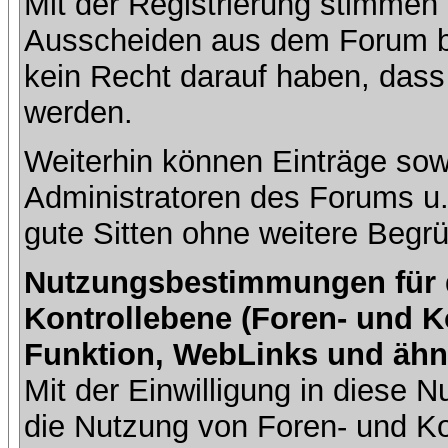
Mit der Registrierung stimmen 
Ausscheiden aus dem Forum b
kein Recht darauf haben, dass
werden.
Weiterhin können Einträge so
Administratoren des Forums u
gute Sitten ohne weitere Begrü
Nutzungsbestimmungen für da
Kontrollebene (Foren- und K
Funktion, WebLinks und ähn
Mit der Einwilligung in diese
die Nutzung von Foren- und 