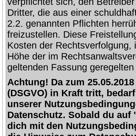
verpflichtet sich, den Betreib
Dritter, die aus einer schuldhaf
2.2. genannten Pflichten herrü
freizustellen. Diese Freistell
Kosten der Rechtsverfolgung, 
Höhe der im Rechtsanwaltsver
geltenden Fassung geregelten 
Achtung! Da zum 25.05.2018
(DSGVO) in Kraft tritt, beda
unserer Nutzungsbedingung
Datenschutz. Sobald du auf 'I
dich mit den Nutzungsbedin