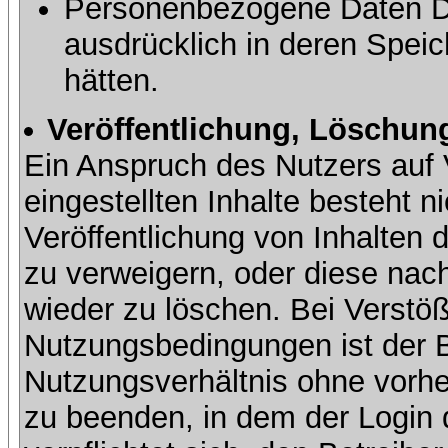
Personenbezogene Daten Dri
ausdrücklich in deren Speic
hätten.
Veröffentlichung, Löschung
Ein Anspruch des Nutzers auf 
eingestellten Inhalte besteht ni
Veröffentlichung von Inhalte
zu verweigern, oder diese nach
wieder zu löschen. Bei Verstöß
Nutzungsbedingungen ist der Be
Nutzungsverhältnis ohne vorh
zu beenden, in dem der Login 