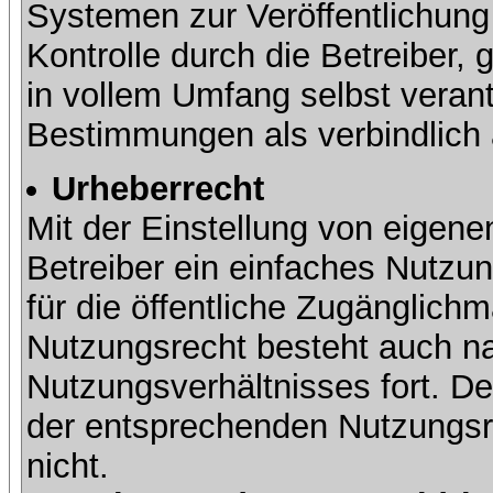
Systemen zur Veröffentlichung 
Kontrolle durch die Betreiber, g
in vollem Umfang selbst verant
Bestimmungen als verbindlich 
Urheberrecht
Mit der Einstellung von eigene
Betreiber ein einfaches Nutzun
für die öffentliche Zugänglic
Nutzungsrecht besteht auch 
Nutzungsverhältnisses fort. Der
der entsprechenden Nutzungsre
nicht.