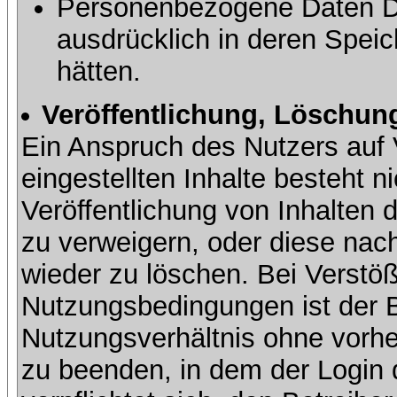
Personenbezogene Daten Dri
ausdrücklich in deren Speic
hätten.
Veröffentlichung, Löschung
Ein Anspruch des Nutzers auf 
eingestellten Inhalte besteht ni
Veröffentlichung von Inhalte
zu verweigern, oder diese nach
wieder zu löschen. Bei Verstöß
Nutzungsbedingungen ist der Be
Nutzungsverhältnis ohne vorh
zu beenden, in dem der Login 