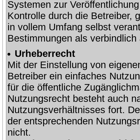
Systemen zur Veröffentlichung 
Kontrolle durch die Betreiber, g
in vollem Umfang selbst verant
Bestimmungen als verbindlich 
Urheberrecht
Mit der Einstellung von eigene
Betreiber ein einfaches Nutzun
für die öffentliche Zugänglic
Nutzungsrecht besteht auch 
Nutzungsverhältnisses fort. Der
der entsprechenden Nutzungsre
nicht.