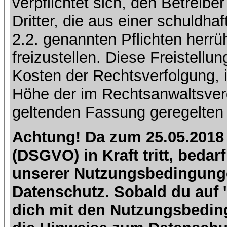
verpflichtet sich, den Betreib
Dritter, die aus einer schuldhaf
2.2. genannten Pflichten herrü
freizustellen. Diese Freistell
Kosten der Rechtsverfolgung, 
Höhe der im Rechtsanwaltsver
geltenden Fassung geregelten 
Achtung! Da zum 25.05.2018
(DSGVO) in Kraft tritt, beda
unserer Nutzungsbedingung
Datenschutz. Sobald du auf 'I
dich mit den Nutzungsbedin