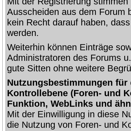
Mit der Registrierung stimmen 
Ausscheiden aus dem Forum b
kein Recht darauf haben, dass
werden.
Weiterhin können Einträge so
Administratoren des Forums u
gute Sitten ohne weitere Begrü
Nutzungsbestimmungen für da
Kontrollebene (Foren- und K
Funktion, WebLinks und ähn
Mit der Einwilligung in diese
die Nutzung von Foren- und 