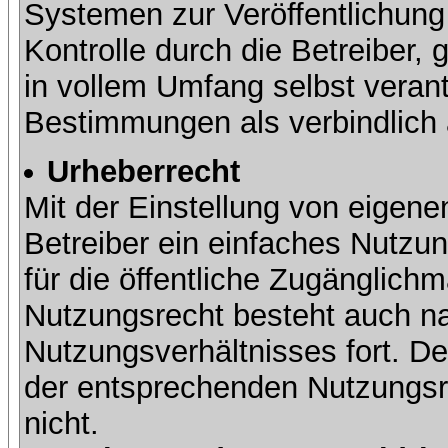
Systemen zur Veröffentlichung 
Kontrolle durch die Betreiber, g
in vollem Umfang selbst verant
Bestimmungen als verbindlich 
Urheberrecht
Mit der Einstellung von eigene
Betreiber ein einfaches Nutzun
für die öffentliche Zugänglic
Nutzungsrecht besteht auch 
Nutzungsverhältnisses fort. Der
der entsprechenden Nutzungsre
nicht.