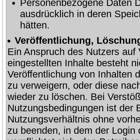
Personenbezogene Daten Dri
ausdrücklich in deren Speic
hätten.
Veröffentlichung, Löschung
Ein Anspruch des Nutzers auf 
eingestellten Inhalte besteht ni
Veröffentlichung von Inhalte
zu verweigern, oder diese nach
wieder zu löschen. Bei Verstöß
Nutzungsbedingungen ist der Be
Nutzungsverhältnis ohne vorh
zu beenden, in dem der Login 