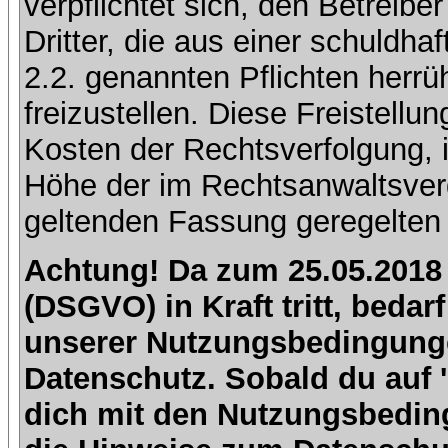
verpflichtet sich, den Betreib
Dritter, die aus einer schuldhaf
2.2. genannten Pflichten herrü
freizustellen. Diese Freistell
Kosten der Rechtsverfolgung, 
Höhe der im Rechtsanwaltsver
geltenden Fassung geregelten 
Achtung! Da zum 25.05.2018
(DSGVO) in Kraft tritt, beda
unserer Nutzungsbedingung
Datenschutz. Sobald du auf 'I
dich mit den Nutzungsbedin