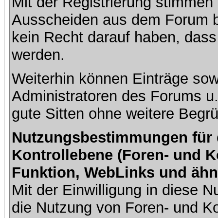
Mit der Registrierung stimmen 
Ausscheiden aus dem Forum b
kein Recht darauf haben, dass
werden.
Weiterhin können Einträge so
Administratoren des Forums u
gute Sitten ohne weitere Begrü
Nutzungsbestimmungen für da
Kontrollebene (Foren- und K
Funktion, WebLinks und ähn
Mit der Einwilligung in diese
die Nutzung von Foren- und 