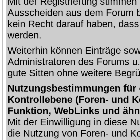
Mit der Registrierung stimmen 
Ausscheiden aus dem Forum b
kein Recht darauf haben, dass
werden.
Weiterhin können Einträge so
Administratoren des Forums u
gute Sitten ohne weitere Begrü
Nutzungsbestimmungen für da
Kontrollebene (Foren- und K
Funktion, WebLinks und ähn
Mit der Einwilligung in diese
die Nutzung von Foren- und 