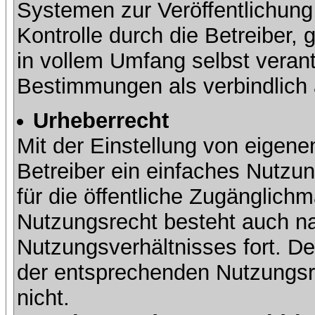
Systemen zur Veröffentlichung 
Kontrolle durch die Betreiber, g
in vollem Umfang selbst verant
Bestimmungen als verbindlich 
Urheberrecht
Mit der Einstellung von eigene
Betreiber ein einfaches Nutzun
für die öffentliche Zugänglic
Nutzungsrecht besteht auch 
Nutzungsverhältnisses fort. Der
der entsprechenden Nutzungsre
nicht.