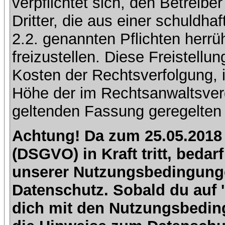
verpflichtet sich, den Betreib
Dritter, die aus einer schuldhaf
2.2. genannten Pflichten herrü
freizustellen. Diese Freistell
Kosten der Rechtsverfolgung, 
Höhe der im Rechtsanwaltsver
geltenden Fassung geregelten 
Achtung! Da zum 25.05.2018
(DSGVO) in Kraft tritt, beda
unserer Nutzungsbedingung
Datenschutz. Sobald du auf 'I
dich mit den Nutzungsbedin