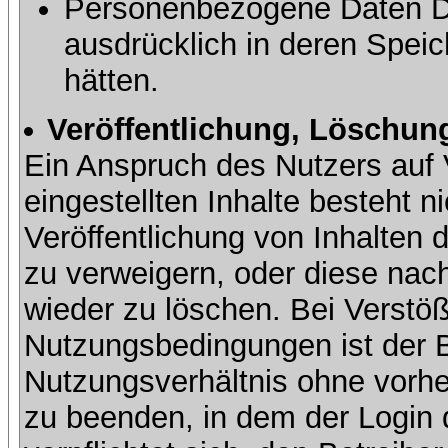
Personenbezogene Daten Dri
ausdrücklich in deren Speic
hätten.
Veröffentlichung, Löschung
Ein Anspruch des Nutzers auf 
eingestellten Inhalte besteht ni
Veröffentlichung von Inhalte
zu verweigern, oder diese nach
wieder zu löschen. Bei Verstöß
Nutzungsbedingungen ist der Be
Nutzungsverhältnis ohne vorh
zu beenden, in dem der Login 