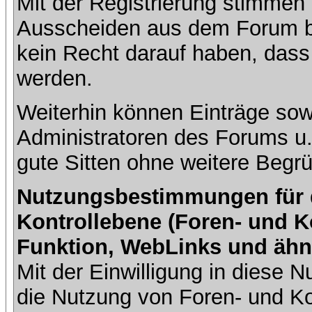
Mit der Registrierung stimmen 
Ausscheiden aus dem Forum b
kein Recht darauf haben, dass
werden.
Weiterhin können Einträge so
Administratoren des Forums u
gute Sitten ohne weitere Begrü
Nutzungsbestimmungen für da
Kontrollebene (Foren- und K
Funktion, WebLinks und ähn
Mit der Einwilligung in diese
die Nutzung von Foren- und 