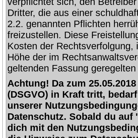
verpflichtet sich, den Betreib
Dritter, die aus einer schuldhaf
2.2. genannten Pflichten herrü
freizustellen. Diese Freistell
Kosten der Rechtsverfolgung, 
Höhe der im Rechtsanwaltsver
geltenden Fassung geregelten 
Achtung! Da zum 25.05.2018
(DSGVO) in Kraft tritt, beda
unserer Nutzungsbedingung
Datenschutz. Sobald du auf 'I
dich mit den Nutzungsbedin