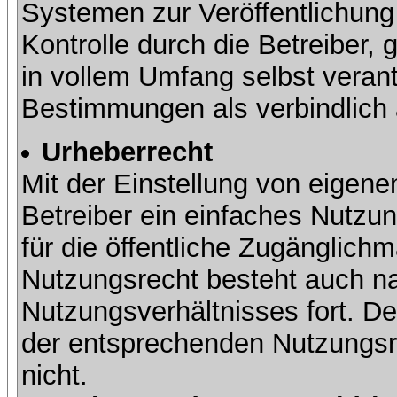
Systemen zur Veröffentlichung 
Kontrolle durch die Betreiber, g
in vollem Umfang selbst verant
Bestimmungen als verbindlich 
Urheberrecht
Mit der Einstellung von eigene
Betreiber ein einfaches Nutzun
für die öffentliche Zugänglic
Nutzungsrecht besteht auch 
Nutzungsverhältnisses fort. Der
der entsprechenden Nutzungsre
nicht.