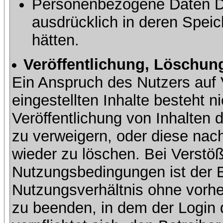
Personenbezogene Daten Dri
ausdrücklich in deren Speic
hätten.
Veröffentlichung, Löschung
Ein Anspruch des Nutzers auf 
eingestellten Inhalte besteht ni
Veröffentlichung von Inhalte
zu verweigern, oder diese nach
wieder zu löschen. Bei Verstöß
Nutzungsbedingungen ist der Be
Nutzungsverhältnis ohne vorh
zu beenden, in dem der Login 