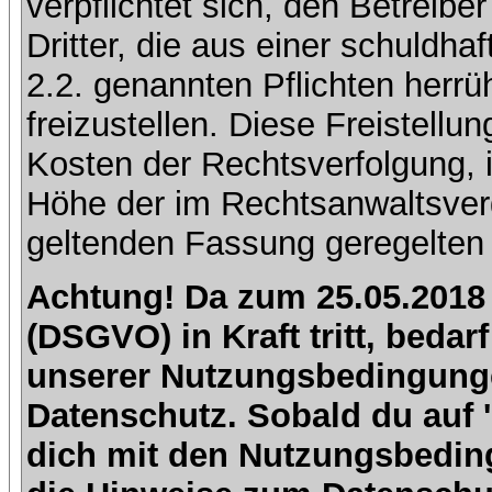
verpflichtet sich, den Betreib
Dritter, die aus einer schuldhaf
2.2. genannten Pflichten herrü
freizustellen. Diese Freistell
Kosten der Rechtsverfolgung, 
Höhe der im Rechtsanwaltsver
geltenden Fassung geregelten 
Achtung! Da zum 25.05.2018
(DSGVO) in Kraft tritt, beda
unserer Nutzungsbedingung
Datenschutz. Sobald du auf 'I
dich mit den Nutzungsbedin