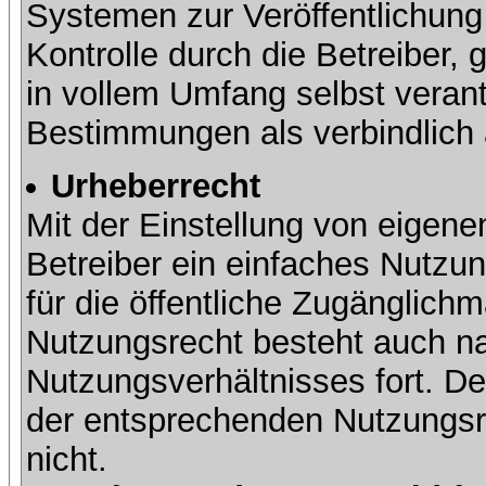
Systemen zur Veröffentlichung 
Kontrolle durch die Betreiber, g
in vollem Umfang selbst verant
Bestimmungen als verbindlich 
Urheberrecht
Mit der Einstellung von eigene
Betreiber ein einfaches Nutzun
für die öffentliche Zugänglic
Nutzungsrecht besteht auch 
Nutzungsverhältnisses fort. Der
der entsprechenden Nutzungsre
nicht.