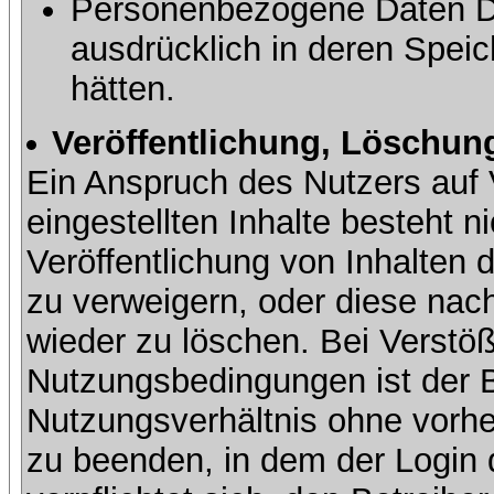
Personenbezogene Daten Dri
ausdrücklich in deren Speic
hätten.
Veröffentlichung, Löschung
Ein Anspruch des Nutzers auf 
eingestellten Inhalte besteht ni
Veröffentlichung von Inhalte
zu verweigern, oder diese nach
wieder zu löschen. Bei Verstöß
Nutzungsbedingungen ist der Be
Nutzungsverhältnis ohne vorh
zu beenden, in dem der Login 