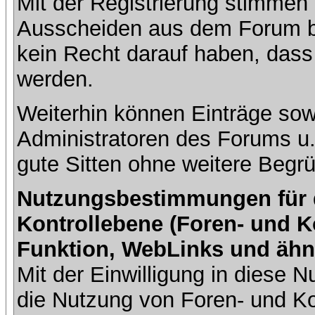
Mit der Registrierung stimmen 
Ausscheiden aus dem Forum b
kein Recht darauf haben, dass
werden.
Weiterhin können Einträge so
Administratoren des Forums u
gute Sitten ohne weitere Begrü
Nutzungsbestimmungen für da
Kontrollebene (Foren- und K
Funktion, WebLinks und ähn
Mit der Einwilligung in diese
die Nutzung von Foren- und 