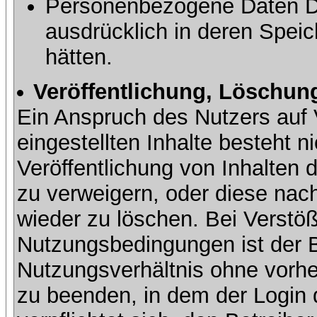
Personenbezogene Daten Dri
ausdrücklich in deren Speic
hätten.
Veröffentlichung, Löschung
Ein Anspruch des Nutzers auf 
eingestellten Inhalte besteht ni
Veröffentlichung von Inhalte
zu verweigern, oder diese nach
wieder zu löschen. Bei Verstöß
Nutzungsbedingungen ist der Be
Nutzungsverhältnis ohne vorh
zu beenden, in dem der Login 