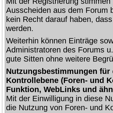
Mit der Registrierung stimmen 
Ausscheiden aus dem Forum b
kein Recht darauf haben, dass
werden.
Weiterhin können Einträge so
Administratoren des Forums u
gute Sitten ohne weitere Begrü
Nutzungsbestimmungen für da
Kontrollebene (Foren- und K
Funktion, WebLinks und ähn
Mit der Einwilligung in diese
die Nutzung von Foren- und 