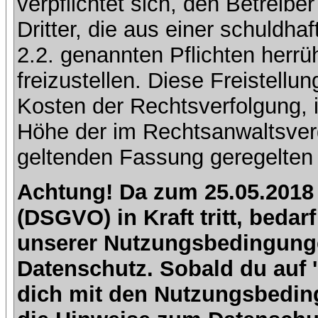
verpflichtet sich, den Betreib
Dritter, die aus einer schuldhaf
2.2. genannten Pflichten herrü
freizustellen. Diese Freistell
Kosten der Rechtsverfolgung, 
Höhe der im Rechtsanwaltsver
geltenden Fassung geregelten 
Achtung! Da zum 25.05.2018
(DSGVO) in Kraft tritt, beda
unserer Nutzungsbedingung
Datenschutz. Sobald du auf 'I
dich mit den Nutzungsbedin