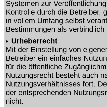
Systemen zur Veröffentlichung 
Kontrolle durch die Betreiber, g
in vollem Umfang selbst verant
Bestimmungen als verbindlich 
Urheberrecht
Mit der Einstellung von eigene
Betreiber ein einfaches Nutzun
für die öffentliche Zugänglic
Nutzungsrecht besteht auch 
Nutzungsverhältnisses fort. Der
der entsprechenden Nutzungsre
nicht.