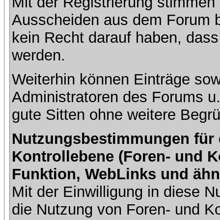
Mit der Registrierung stimmen 
Ausscheiden aus dem Forum b
kein Recht darauf haben, dass
werden.
Weiterhin können Einträge so
Administratoren des Forums u
gute Sitten ohne weitere Begrü
Nutzungsbestimmungen für da
Kontrollebene (Foren- und K
Funktion, WebLinks und ähn
Mit der Einwilligung in diese
die Nutzung von Foren- und 