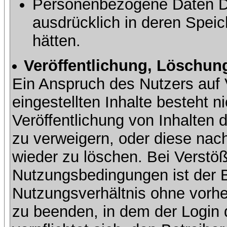
Personenbezogene Daten Dri
ausdrücklich in deren Speic
hätten.
Veröffentlichung, Löschung
Ein Anspruch des Nutzers auf 
eingestellten Inhalte besteht ni
Veröffentlichung von Inhalte
zu verweigern, oder diese nach
wieder zu löschen. Bei Verstöß
Nutzungsbedingungen ist der Be
Nutzungsverhältnis ohne vorh
zu beenden, in dem der Login 