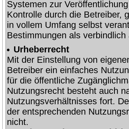
Systemen zur Veröffentlichung 
Kontrolle durch die Betreiber, g
in vollem Umfang selbst verant
Bestimmungen als verbindlich 
Urheberrecht
Mit der Einstellung von eigene
Betreiber ein einfaches Nutzun
für die öffentliche Zugänglic
Nutzungsrecht besteht auch 
Nutzungsverhältnisses fort. Der
der entsprechenden Nutzungsre
nicht.