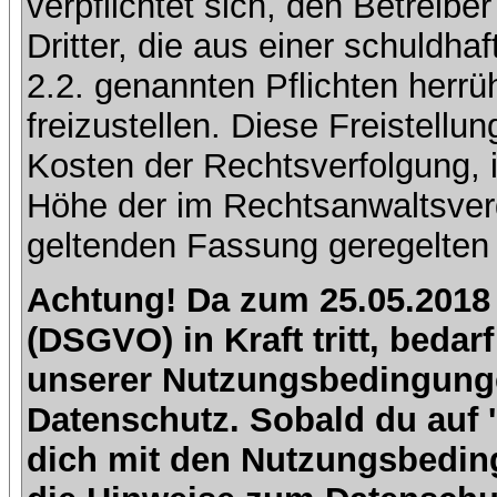
verpflichtet sich, den Betreib
Dritter, die aus einer schuldhaf
2.2. genannten Pflichten herrü
freizustellen. Diese Freistell
Kosten der Rechtsverfolgung, 
Höhe der im Rechtsanwaltsver
geltenden Fassung geregelten 
Achtung! Da zum 25.05.2018
(DSGVO) in Kraft tritt, beda
unserer Nutzungsbedingung
Datenschutz. Sobald du auf 'I
dich mit den Nutzungsbedin