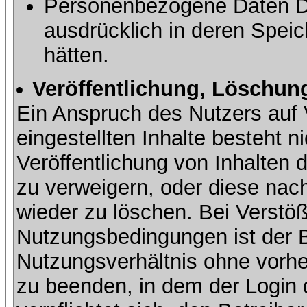
Personenbezogene Daten Dri
ausdrücklich in deren Speic
hätten.
Veröffentlichung, Löschung
Ein Anspruch des Nutzers auf 
eingestellten Inhalte besteht ni
Veröffentlichung von Inhalte
zu verweigern, oder diese nach
wieder zu löschen. Bei Verstöß
Nutzungsbedingungen ist der Be
Nutzungsverhältnis ohne vorh
zu beenden, in dem der Login 