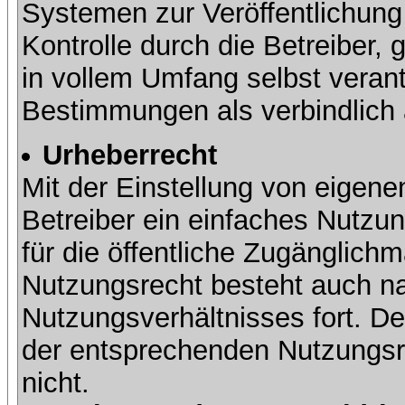
Systemen zur Veröffentlichung 
Kontrolle durch die Betreiber, g
in vollem Umfang selbst verant
Bestimmungen als verbindlich 
Urheberrecht
Mit der Einstellung von eigene
Betreiber ein einfaches Nutzun
für die öffentliche Zugänglic
Nutzungsrecht besteht auch 
Nutzungsverhältnisses fort. Der
der entsprechenden Nutzungsre
nicht.