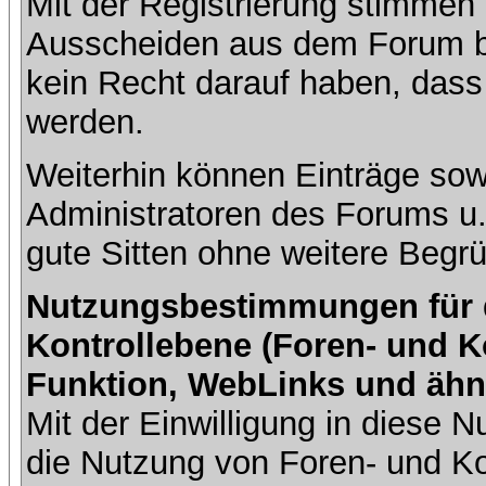
Mit der Registrierung stimmen 
Ausscheiden aus dem Forum b
kein Recht darauf haben, dass
werden.
Weiterhin können Einträge so
Administratoren des Forums u
gute Sitten ohne weitere Begrü
Nutzungsbestimmungen für da
Kontrollebene (Foren- und K
Funktion, WebLinks und ähn
Mit der Einwilligung in diese
die Nutzung von Foren- und 