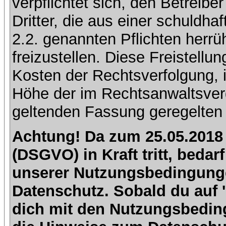
verpflichtet sich, den Betreib
Dritter, die aus einer schuldhaf
2.2. genannten Pflichten herrü
freizustellen. Diese Freistell
Kosten der Rechtsverfolgung, 
Höhe der im Rechtsanwaltsver
geltenden Fassung geregelten 
Achtung! Da zum 25.05.2018
(DSGVO) in Kraft tritt, beda
unserer Nutzungsbedingung
Datenschutz. Sobald du auf 'I
dich mit den Nutzungsbedin