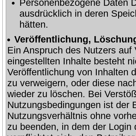
Personenbezogene Daten Dri
ausdrücklich in deren Speic
hätten.
Veröffentlichung, Löschung
Ein Anspruch des Nutzers auf 
eingestellten Inhalte besteht ni
Veröffentlichung von Inhalte
zu verweigern, oder diese nach
wieder zu löschen. Bei Verstöß
Nutzungsbedingungen ist der Be
Nutzungsverhältnis ohne vorh
zu beenden, in dem der Login 