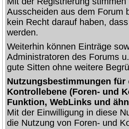
Mit der Registrierung stimmen 
Ausscheiden aus dem Forum b
kein Recht darauf haben, dass
werden.
Weiterhin können Einträge so
Administratoren des Forums u
gute Sitten ohne weitere Begrü
Nutzungsbestimmungen für da
Kontrollebene (Foren- und K
Funktion, WebLinks und ähn
Mit der Einwilligung in diese
die Nutzung von Foren- und 