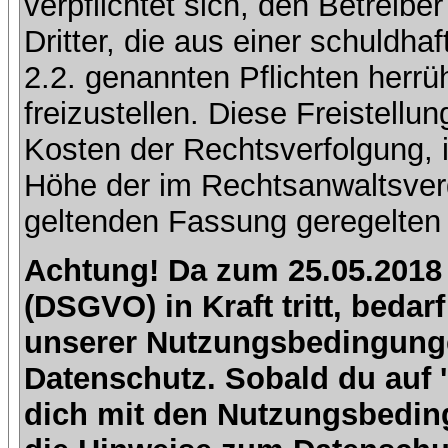
verpflichtet sich, den Betreib
Dritter, die aus einer schuldhaf
2.2. genannten Pflichten herrü
freizustellen. Diese Freistell
Kosten der Rechtsverfolgung, 
Höhe der im Rechtsanwaltsver
geltenden Fassung geregelten 
Achtung! Da zum 25.05.2018
(DSGVO) in Kraft tritt, beda
unserer Nutzungsbedingung
Datenschutz. Sobald du auf 'I
dich mit den Nutzungsbedin