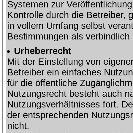
Systemen zur Veröffentlichung 
Kontrolle durch die Betreiber, g
in vollem Umfang selbst verant
Bestimmungen als verbindlich 
Urheberrecht
Mit der Einstellung von eigene
Betreiber ein einfaches Nutzun
für die öffentliche Zugänglic
Nutzungsrecht besteht auch 
Nutzungsverhältnisses fort. Der
der entsprechenden Nutzungsre
nicht.