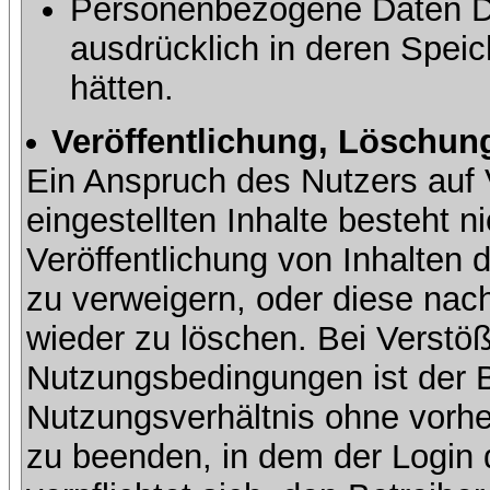
Personenbezogene Daten Dri
ausdrücklich in deren Speic
hätten.
Veröffentlichung, Löschung
Ein Anspruch des Nutzers auf 
eingestellten Inhalte besteht ni
Veröffentlichung von Inhalte
zu verweigern, oder diese nach
wieder zu löschen. Bei Verstöß
Nutzungsbedingungen ist der Be
Nutzungsverhältnis ohne vorh
zu beenden, in dem der Login 