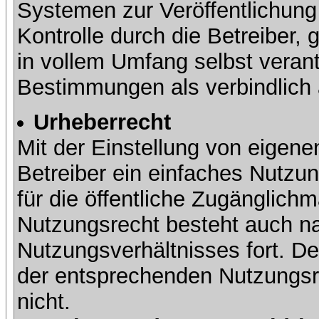
Systemen zur Veröffentlichung 
Kontrolle durch die Betreiber, g
in vollem Umfang selbst verant
Bestimmungen als verbindlich 
Urheberrecht
Mit der Einstellung von eigene
Betreiber ein einfaches Nutzun
für die öffentliche Zugänglic
Nutzungsrecht besteht auch 
Nutzungsverhältnisses fort. Der
der entsprechenden Nutzungsre
nicht.