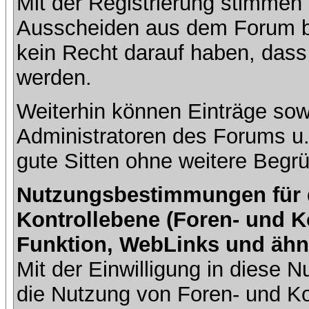
Mit der Registrierung stimmen 
Ausscheiden aus dem Forum b
kein Recht darauf haben, dass
werden.
Weiterhin können Einträge so
Administratoren des Forums u
gute Sitten ohne weitere Begrü
Nutzungsbestimmungen für da
Kontrollebene (Foren- und K
Funktion, WebLinks und ähn
Mit der Einwilligung in diese
die Nutzung von Foren- und 