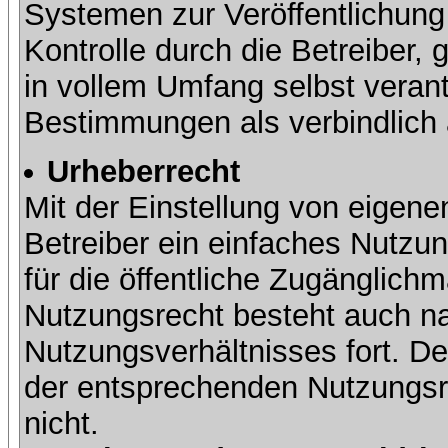
Systemen zur Veröffentlichung 
Kontrolle durch die Betreiber, g
in vollem Umfang selbst verant
Bestimmungen als verbindlich 
Urheberrecht
Mit der Einstellung von eigene
Betreiber ein einfaches Nutzun
für die öffentliche Zugänglic
Nutzungsrecht besteht auch 
Nutzungsverhältnisses fort. Der
der entsprechenden Nutzungsre
nicht.