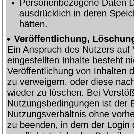
Personenbezogene Daten Dri
ausdrücklich in deren Speic
hätten.
Veröffentlichung, Löschung
Ein Anspruch des Nutzers auf 
eingestellten Inhalte besteht ni
Veröffentlichung von Inhalte
zu verweigern, oder diese nach
wieder zu löschen. Bei Verstöß
Nutzungsbedingungen ist der Be
Nutzungsverhältnis ohne vorh
zu beenden, in dem der Login 