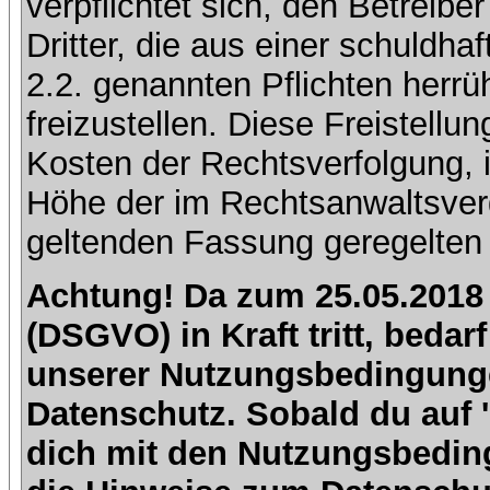
verpflichtet sich, den Betreib
Dritter, die aus einer schuldhaf
2.2. genannten Pflichten herrü
freizustellen. Diese Freistell
Kosten der Rechtsverfolgung, 
Höhe der im Rechtsanwaltsver
geltenden Fassung geregelten 
Achtung! Da zum 25.05.2018
(DSGVO) in Kraft tritt, beda
unserer Nutzungsbedingung
Datenschutz. Sobald du auf 'I
dich mit den Nutzungsbedin