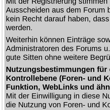
Mit der Registrierung stimmen 
Ausscheiden aus dem Forum b
kein Recht darauf haben, dass
werden.
Weiterhin können Einträge so
Administratoren des Forums u
gute Sitten ohne weitere Begrü
Nutzungsbestimmungen für da
Kontrollebene (Foren- und K
Funktion, WebLinks und ähn
Mit der Einwilligung in diese
die Nutzung von Foren- und 